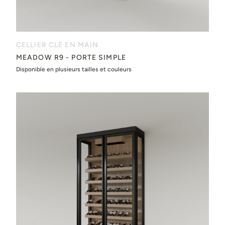
CELLIER CLÉ EN MAIN
MEADOW R9 - PORTE SIMPLE
Disponible en plusieurs tailles et couleurs