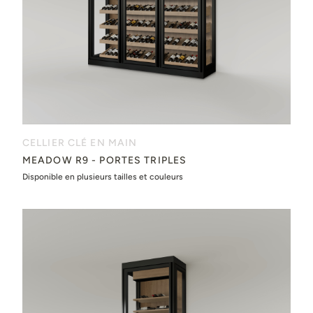
CELLIER CLÉ EN MAIN
MEADOW R9 - PORTES TRIPLES
Disponible en plusieurs tailles et couleurs