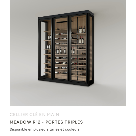
CELLIER CLÉ EN MAIN
MEADOW R12 - PORTES TRIPLES
Disponible en plusieurs tailles et couleurs