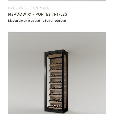
CELLIER CLÉ EN MAIN
MEADOW R1 - PORTES TRIPLES
Disponible en plusieurs tailles et couleurs