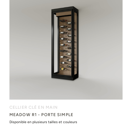
CELLIER CLÉ EN MAIN
MEADOW R1 - PORTE SIMPLE
Disponible en plusieurs tailles et couleurs