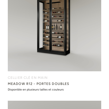
CELLIER CLÉ EN MAIN
MEADOW R12 - PORTES DOUBLES
Disponible en plusieurs tailles et couleurs