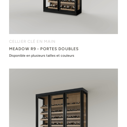
CELLIER CLÉ EN MAIN
MEADOW R9 - PORTES DOUBLES
Disponible en plusieurs tailles et couleurs