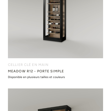
CELLIER CLÉ EN MAIN
MEADOW R12 - PORTE SIMPLE
Disponible en plusieurs tailles et couleurs