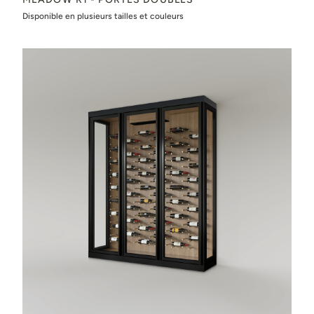
Disponible en plusieurs tailles et couleurs