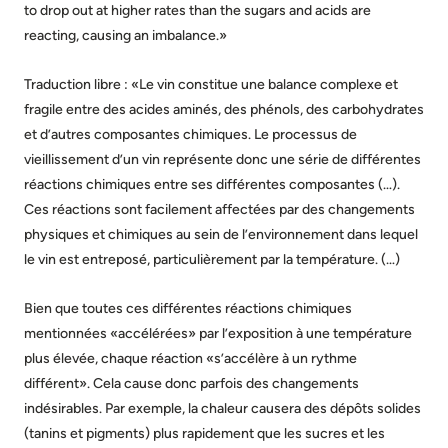
to drop out at higher rates than the sugars and acids are
reacting, causing an imbalance.»
Traduction libre : «Le vin constitue une balance complexe et
fragile entre des acides aminés, des phénols, des carbohydrates
et d’autres composantes chimiques. Le processus de
vieillissement d’un vin représente donc une série de différentes
réactions chimiques entre ses différentes composantes (…).
Ces réactions sont facilement affectées par des changements
physiques et chimiques au sein de l’environnement dans lequel
le vin est entreposé, particulièrement par la température. (…)
Bien que toutes ces différentes réactions chimiques
mentionnées «accélérées» par l’exposition à une température
plus élevée, chaque réaction «s’accélère à un rythme
différent». Cela cause donc parfois des changements
indésirables. Par exemple, la chaleur causera des dépôts solides
(tanins et pigments) plus rapidement que les sucres et les