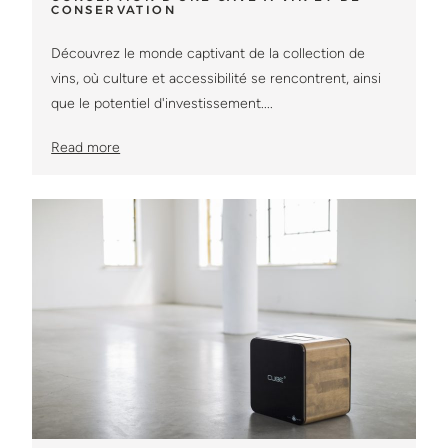
CONSERVATION
Découvrez le monde captivant de la collection de
vins, où culture et accessibilité se rencontrent, ainsi
que le potentiel d'investissement....
Read more
Read more about : La température et l’humidité : Une cave