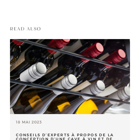
READ ALSO
Read more about : Conseils d’experts à propos de la conce
18 MAI 2023
CONSEILS D’EXPERTS À PROPOS DE LA
CONCEPTION D’UNE CAVE À VIN ET DE