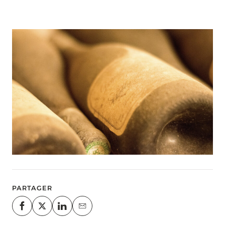
PARTAGER