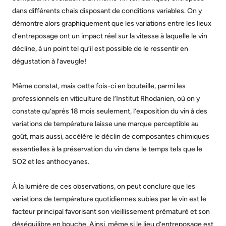
dans différents chais disposant de conditions variables. On y
démontre alors graphiquement que les variations entre les lieux
d’entreposage ont un impact réel sur la vitesse à laquelle le vin
décline, à un point tel qu’il est possible de le ressentir en
dégustation à l’aveugle!
Même constat, mais cette fois-ci en bouteille, parmi les
professionnels en viticulture de l’Institut Rhodanien, où on y
constate qu’après 18 mois seulement, l’exposition du vin à des
variations de température laisse une marque perceptible au
goût, mais aussi, accélère le déclin de composantes chimiques
essentielles à la préservation du vin dans le temps tels que le
SO2 et les anthocyanes.
À la lumière de ces observations, on peut conclure que les
variations de température quotidiennes subies par le vin est le
facteur principal favorisant son vieillissement prématuré et son
déséquilibre en bouche. Ainsi, même si le lieu d’entreposage est