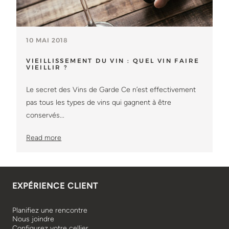
10 MAI 2018
VIEILLISSEMENT DU VIN : QUEL VIN FAIRE
VIEILLIR ?
Le secret des Vins de Garde Ce n’est effectivement
pas tous les types de vins qui gagnent à être
conservés...
Read more
EXPÉRIENCE CLIENT
Planifiez une rencontre
Nous joindre
Configurez votre cellier