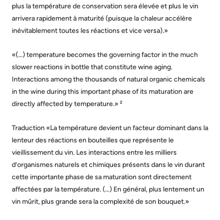
plus la température de conservation sera élevée et plus le vin
arrivera rapidement à maturité (puisque la chaleur accélère
inévitablement toutes les réactions et vice versa).»
«(…) temperature becomes the governing factor in the much
slower reactions in bottle that constitute wine aging.
Interactions among the thousands of natural organic chemicals
in the wine during this important phase of its maturation are
directly affected by temperature.» ²
Traduction «La température devient un facteur dominant dans la
lenteur des réactions en bouteilles que représente le
vieillissement du vin. Les interactions entre les milliers
d’organismes naturels et chimiques présents dans le vin durant
cette importante phase de sa maturation sont directement
affectées par la température. (…) En général, plus lentement un
vin mûrit, plus grande sera la complexité de son bouquet.»