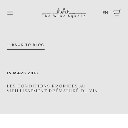
EN
Ouvrir le menu
BACK TO BLOG
15 MARS 2018
LES CONDITIONS PROPICES AU
VIEILLISSEMENT PRÉMATURÉ DU VIN