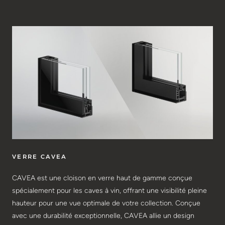
VERRE CAVEA
CAVEA est une cloison en verre haut de gamme conçue
spécialement pour les caves à vin, offrant une visibilité pleine
hauteur pour une vue optimale de votre collection. Conçue
avec une durabilité exceptionnelle, CAVEA allie un design