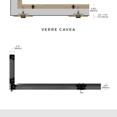
VERRE CAVEA