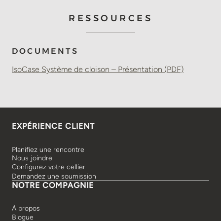
RESSOURCES
DOCUMENTS
IsoCase Système de cloison – Présentation (PDF)
EXPÉRIENCE CLIENT
Planifiez une rencontre
Nous joindre
Configurez votre cellier
Demandez une soumission
NOTRE COMPAGNIE
À propos
Blogue