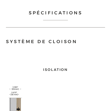
SPÉCIFICATIONS
SYSTÈME DE CLOISON
ISOLATION