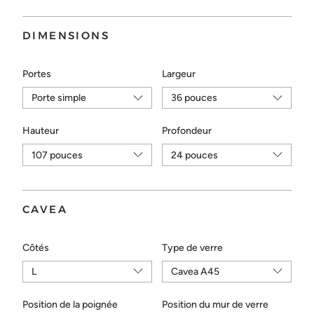
Choisir...
DIMENSIONS
ENVOYER
Portes
Largeur
Hauteur
Profondeur
CAVEA
Côtés
Type de verre
Position de la poignée
Position du mur de verre