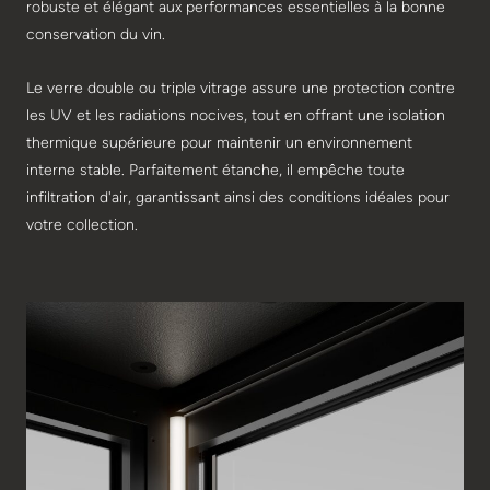
robuste et élégant aux performances essentielles à la bonne
conservation du vin.
Le verre double ou triple vitrage assure une protection contre
les UV et les radiations nocives, tout en offrant une isolation
thermique supérieure pour maintenir un environnement
interne stable. Parfaitement étanche, il empêche toute
infiltration d'air, garantissant ainsi des conditions idéales pour
votre collection.