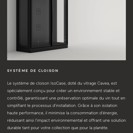
SYSTÈME DE CLOISON
Le système de cloison IsoCase, doté du vitrage Cavea, est
spécialement conçu pour créer un environnement stable et
contrôlé, garantissant une préservation optimale du vin tout en
simplifiant le processus d'installation. Grâce à son isolation
haute performance, il minimise la consommation d'énergie,
réduisant ainsi l'impact environnemental et offrant une solution
durable tant pour votre collection que pour la planète.