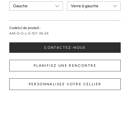
Code(s) de produit :
A45-D-G-L-S-107-36-24
CONTACTEZ-NOUS
PLANIFIEZ UNE RENCONTRE
PERSONNALISEZ VOTRE CELLIER