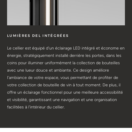
LUMIÈRES DEL INTÉGRÉES
Le cellier est équipé d'un éclairage LED intégré et économe en
énergie, stratégiquement installé derrière les portes, dans les
coins pour illuminer uniformément la collection de bouteilles
avec une lueur douce et ambiante. Ce design améliore
l'ambiance de votre espace, vous permettant de profiter de
votre collection de bouteille de vin à tout moment. De plus, il
offre un éclairage fonctionnel pour une meilleure accessibilité
et visibilité, garantissant une navigation et une organisation
facilitées à l'intérieur du cellier.