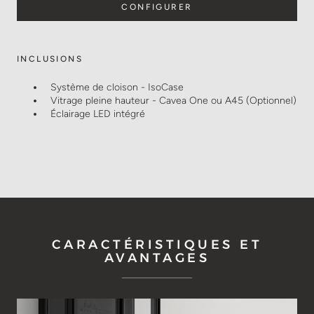
CONFIGURER
INCLUSIONS
Système de cloison - IsoCase
Vitrage pleine hauteur - Cavea One ou A45 (Optionnel)
Éclairage LED intégré
CARACTÉRISTIQUES ET
AVANTAGES