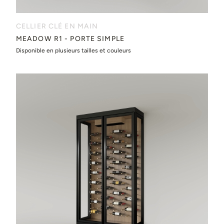
CELLIER CLÉ EN MAIN
MEADOW R1 - PORTE SIMPLE
Disponible en plusieurs tailles et couleurs