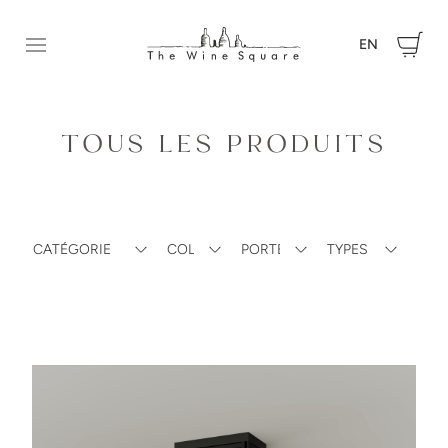
EN
Ouvrir le menu
TOUS LES PRODUITS