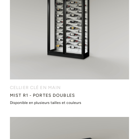
CELLIER CLÉ EN MAIN
MIST R1 - PORTES DOUBLES
Disponible en plusieurs tailles et couleurs