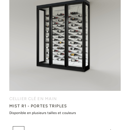
CELLIER CLÉ EN MAIN
MIST R1 - PORTES TRIPLES
Disponible en plusieurs tailles et couleurs