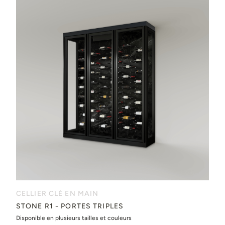
CELLIER CLÉ EN MAIN
STONE R1 - PORTES TRIPLES
Disponible en plusieurs tailles et couleurs