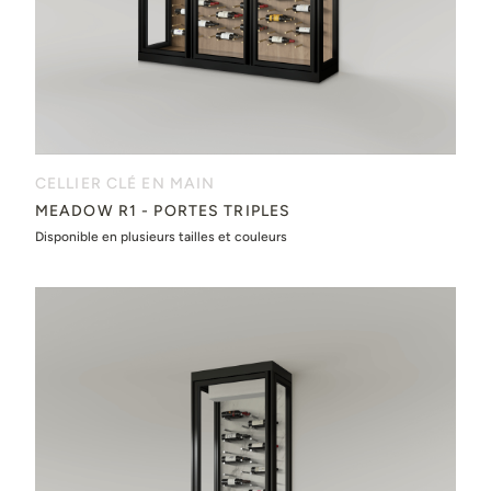
CELLIER CLÉ EN MAIN
MEADOW R1 - PORTES TRIPLES
Disponible en plusieurs tailles et couleurs