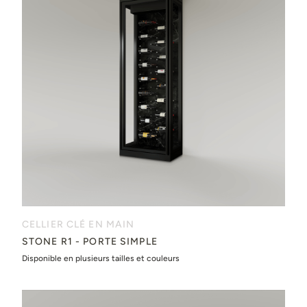
CELLIER CLÉ EN MAIN
STONE R1 - PORTE SIMPLE
Disponible en plusieurs tailles et couleurs