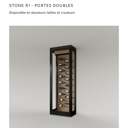
STONE R1 - PORTES DOUBLES
Disponible en plusieurs tailles et couleurs