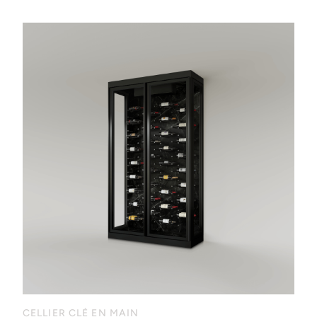
CELLIER CLÉ EN MAIN