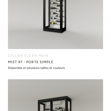
CELLIER CLÉ EN MAIN
MIST R1 - PORTE SIMPLE
Disponible en plusieurs tailles et couleurs