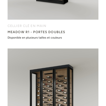
CELLIER CLÉ EN MAIN
MEADOW R1 - PORTES DOUBLES
Disponible en plusieurs tailles et couleurs