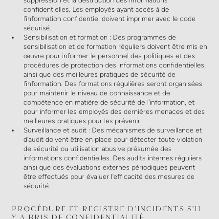
suppression et la destruction des informations
confidentielles. Les employés ayant accès à de
l’information confidentiel doivent imprimer avec le code
sécurisé.
Sensibilisation et formation : Des programmes de
sensibilisation et de formation réguliers doivent être mis en
œuvre pour informer le personnel des politiques et des
procédures de protection des informations confidentielles,
ainsi que des meilleures pratiques de sécurité de
l’information. Des formations régulières seront organisées
pour maintenir le niveau de connaissance et de
compétence en matière de sécurité de l’information, et
pour informer les employés des dernières menaces et des
meilleures pratiques pour les prévenir.
Surveillance et audit : Des mécanismes de surveillance et
d’audit doivent être en place pour détecter toute violation
de sécurité ou utilisation abusive présumée des
informations confidentielles. Des audits internes réguliers
ainsi que des évaluations externes périodiques peuvent
être effectués pour évaluer l’efficacité des mesures de
sécurité.
PROCÉDURE ET REGISTRE D’INCIDENTS S’IL
Y A BRIS DE CONFIDENTIALITÉ