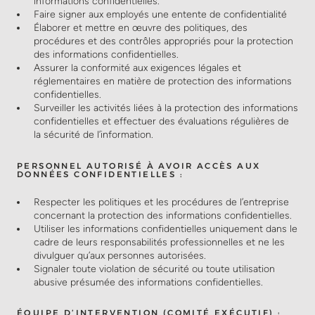
informations confidentielles.
Faire signer aux employés une entente de confidentialité
Élaborer et mettre en œuvre des politiques, des
procédures et des contrôles appropriés pour la protection
des informations confidentielles.
Assurer la conformité aux exigences légales et
réglementaires en matière de protection des informations
confidentielles.
Surveiller les activités liées à la protection des informations
confidentielles et effectuer des évaluations régulières de
la sécurité de l’information.
PERSONNEL AUTORISÉ À AVOIR ACCÈS AUX
DONNÉES CONFIDENTIELLES :
Respecter les politiques et les procédures de l’entreprise
concernant la protection des informations confidentielles.
Utiliser les informations confidentielles uniquement dans le
cadre de leurs responsabilités professionnelles et ne les
divulguer qu’aux personnes autorisées.
Signaler toute violation de sécurité ou toute utilisation
abusive présumée des informations confidentielles.
ÉQUIPE D’INTERVENTION (COMITÉ EXÉCUTIF) :