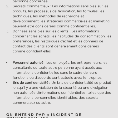
personne concernée.
Secrets commerciaux : Les informations sensibles sur les
produits, les processus de fabrication, les formules, les
techniques, les méthodes de recherche et
développement, les stratégies commerciales et marketing
peuvent être considérées comme confidentielles.
Données sensibles sur les clients : Les informations
concernant les achats, les habitudes de consommation, les
préférences, les historiques d’achat et les données de
contact des clients sont généralement considérées
comme confidentielles.
Personnel autorisé
: Les employés, les entrepreneurs, les
consultants ou toute autre personne ayant accès aux
informations confidentielles dans le cadre de leurs
fonctions ou d’accords contractuels avec l’entreprise.
Bris de confidentialité :
Un bris de confidentialité se produit
lorsqu’il y a une violation de la sécurité ou une divulgation
non autorisée d’informations confidentielles, telles que des
informations personnelles identifiables, des secrets
commerciaux ou autre.
ON ENTEND PAR « INCIDENT DE