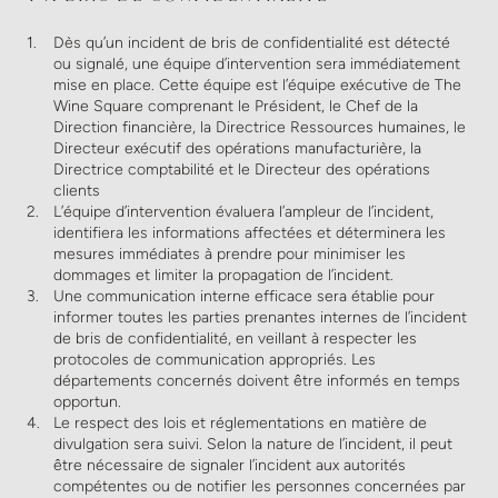
Dès qu’un incident de bris de confidentialité est détecté
ou signalé, une équipe d’intervention sera immédiatement
mise en place. Cette équipe est l’équipe exécutive de The
Wine Square comprenant le Président, le Chef de la
Direction financière, la Directrice Ressources humaines, le
Directeur exécutif des opérations manufacturière, la
Directrice comptabilité et le Directeur des opérations
clients
L’équipe d’intervention évaluera l’ampleur de l’incident,
identifiera les informations affectées et déterminera les
mesures immédiates à prendre pour minimiser les
dommages et limiter la propagation de l’incident.
Une communication interne efficace sera établie pour
informer toutes les parties prenantes internes de l’incident
de bris de confidentialité, en veillant à respecter les
protocoles de communication appropriés. Les
départements concernés doivent être informés en temps
opportun.
Le respect des lois et réglementations en matière de
divulgation sera suivi. Selon la nature de l’incident, il peut
être nécessaire de signaler l’incident aux autorités
compétentes ou de notifier les personnes concernées par