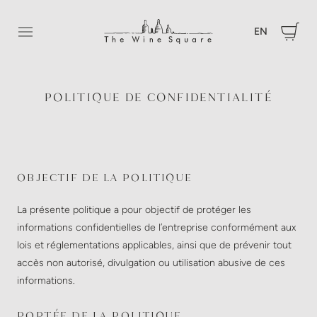
EN
Ouvrir le menu
POLITIQUE DE CONFIDENTIALITÉ
OBJECTIF DE LA POLITIQUE
La présente politique a pour objectif de protéger les
informations confidentielles de l’entreprise conformément aux
lois et réglementations applicables, ainsi que de prévenir tout
accès non autorisé, divulgation ou utilisation abusive de ces
informations.
PORTÉE DE LA POLITIQUE