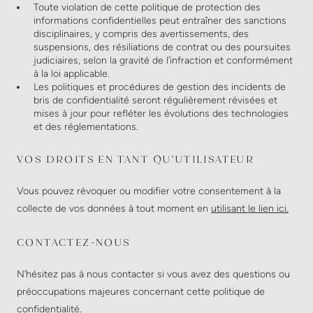
Toute violation de cette politique de protection des
informations confidentielles peut entraîner des sanctions
disciplinaires, y compris des avertissements, des
suspensions, des résiliations de contrat ou des poursuites
judiciaires, selon la gravité de l’infraction et conformément
à la loi applicable.
Les politiques et procédures de gestion des incidents de
bris de confidentialité seront régulièrement révisées et
mises à jour pour refléter les évolutions des technologies
et des réglementations.
VOS DROITS EN TANT QU’UTILISATEUR
Vous pouvez révoquer ou modifier votre consentement à la
collecte de vos données à tout moment en
utilisant le lien ici.
CONTACTEZ-NOUS
N’hésitez pas à nous contacter si vous avez des questions ou
préoccupations majeures concernant cette politique de
confidentialité.