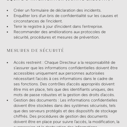
Créer un formulaire de déclaration des incidents.
Enquêter lors d’un bris de confidentialité sur les causes et
circonstances de l’incident.
Tenir le registre à jour d’incident dans l’entreprise.
Recommander des améliorations aux protocoles de
sécurité, procédures et mesures de prévention.
MESURES DE SÉCURITÉ
Accès restreint : Chaque Directeur a la responsabilité de
s’assurer que les informations confidentielles doivent être
accessibles uniquement aux personnes autorisées
nécessitant l’accès à ces informations dans le cadre de
ses fonctions. Des contrôles d’accès appropriés doivent
être mis en place, tels que des identifiants uniques, des
mots de passe robustes et la gestion des droits d’accès.
Gestion des documents : Les informations confidentielles
doivent être stockées dans des systèmes sécurisés, tels
que des serveurs protégés et des dispositifs de stockage
chiffrés. Des procédures de gestion des documents
doivent être en place pour suivre l’accès, la modification, la