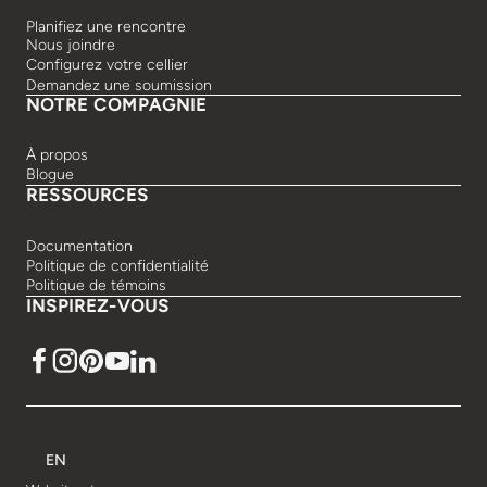
Planifiez une rencontre
Nous joindre
Configurez votre cellier
Demandez une soumission
NOTRE COMPAGNIE
À propos
Blogue
RESSOURCES
Documentation
Politique de confidentialité
Politique de témoins
INSPIREZ-VOUS
EN