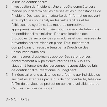
le bris de confidentialité.
Investigation de l’incident : Une enquête complète sera
menée pour déterminer les causes et les circonstances de
l’incident. Des experts en sécurité de l’information peuvent
être impliqués pour analyser les vulnérabilités et les
faiblesses du système. Les mesures correctives
appropriées seront identifiées pour prévenir de futurs bris
de confidentialité similaires. Des améliorations des
protocoles de sécurité, des procédures et des mesures de
prévention seront mises en place. Tout incident est
compilé dans un registre tenu par la Directrice des
Ressources humaines.
Les mesures disciplinaires appropriées seront prises,
conformément aux politiques internes et aux lois en
vigueur, à l’encontre des personnes responsables du bris
de confidentialité intentionnel ou négligent.
Si nécessaire, une assistance sera fournie aux individus ou
aux parties affectées par le bris de confidentialité, telle que
l’offre de services de protection contre le vol d’identité ou
d’autres mesures de soutien.
SANCTIONS