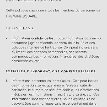
Cette politique s’applique à tous les membres du personnel de
THE WINE SQUARE.
DÉFINITIONS
Informations confidentielles :
Toute information, donnée ou
document jugé confidentiel en vertu de la loi 25 et des
politiques internes de l’entreprise. Cela peut inclure, sans
s’y limiter, des données personnelles, des secrets
commerciaux, des informations financières, des stratégies
commerciales, etc.
EXEMPLES D’INFORMATIONS CONFIDENTIELLES
Informations personnelles identifiables : Cela peut inclure
des informations telles que le nom, l’adresse, date de
naissance, le numéro de sécurité sociale, les informations
médicales, les informations financières, le salaire, etc. Ces
informations sont confidentielles. Sauf exception, ils ne
peuvent être communiqués sans le consentement de la