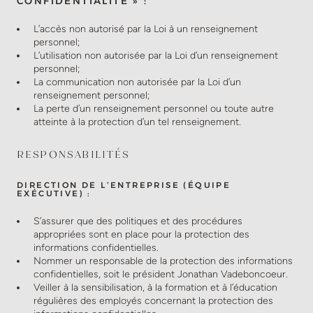
CONFIDENTIALITÉ » :
L’accès non autorisé par la Loi à un renseignement
personnel;
L’utilisation non autorisée par la Loi d’un renseignement
personnel;
La communication non autorisée par la Loi d’un
renseignement personnel;
La perte d’un renseignement personnel ou toute autre
atteinte à la protection d’un tel renseignement.
RESPONSABILITÉS
DIRECTION DE L’ENTREPRISE (ÉQUIPE
EXÉCUTIVE) :
S’assurer que des politiques et des procédures
appropriées sont en place pour la protection des
informations confidentielles.
Nommer un responsable de la protection des informations
confidentielles, soit le président Jonathan Vadeboncoeur.
Veiller à la sensibilisation, à la formation et à l’éducation
régulières des employés concernant la protection des