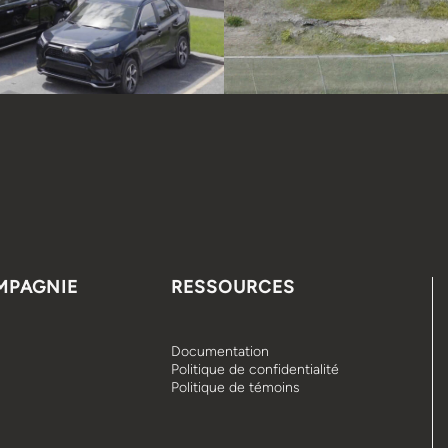
MPAGNIE
RESSOURCES
Documentation
Politique de confidentialité
Politique de témoins