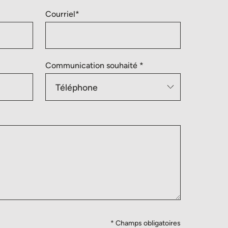
Courriel*
Communication souhaité *
* Champs obligatoires