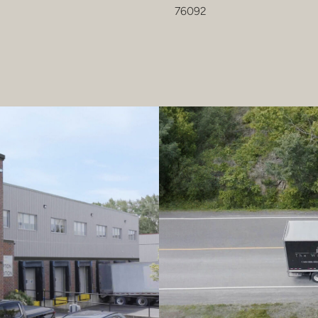
76092