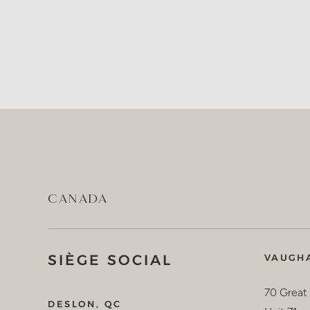
CANADA
SIÈGE SOCIAL
VAUGH
70 Great 
DESLON, QC