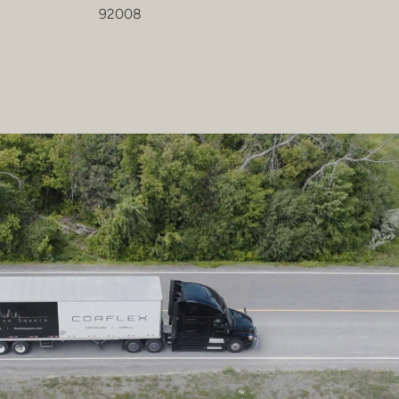
92008