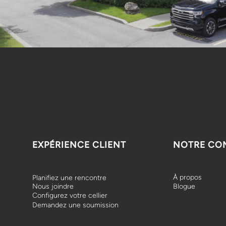
EXPÉRIENCE CLIENT
NOTRE CO
À propos
Planifiez une rencontre
Nous joindre
Blogue
Configurez votre cellier
Demandez une soumission