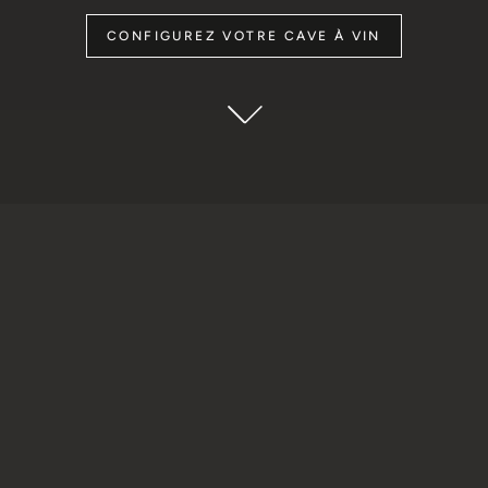
CONFIGUREZ VOTRE CAVE À VIN