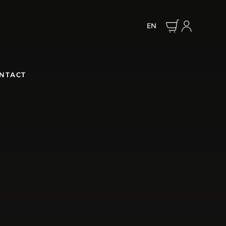
EN
NTACT