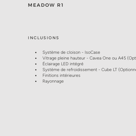
MEADOW R1
INCLUSIONS
Système de cloison - IsoCase
Vitrage pleine hauteur - Cavea One ou A45 (Opt
Éclairage LED intégré
Système de refroidissement - Cube LT (Optionn
Finitions intérieures
Rayonnage