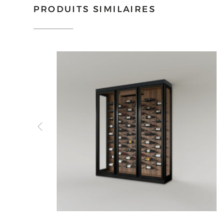
PRODUITS SIMILAIRES