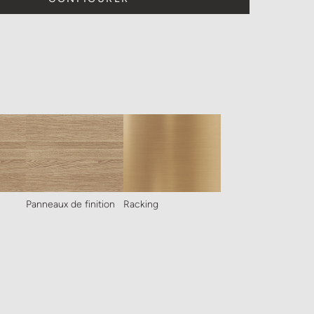
Panneaux de finition
Racking