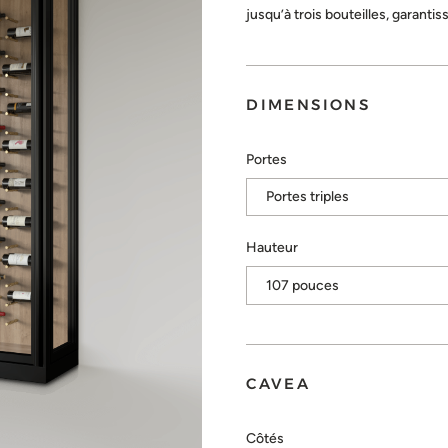
jusqu’à trois bouteilles, garant
DIMENSIONS
Portes
Hauteur
CAVEA
Côtés