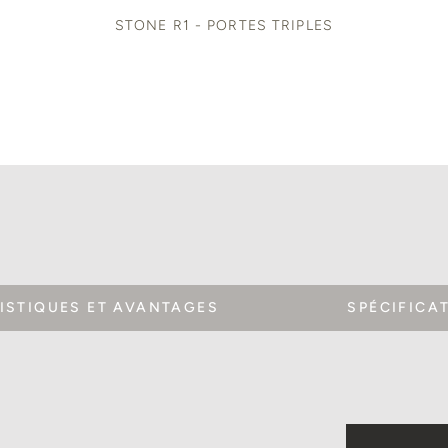
STONE R1 - PORTES TRIPLES
ISTIQUES ET AVANTAGES
SPÉCIFICA