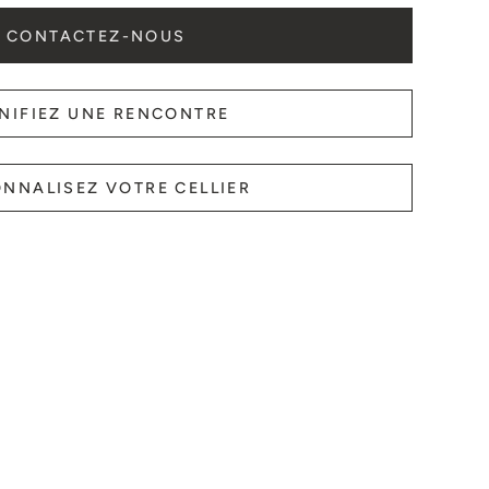
CONTACTEZ-NOUS
NIFIEZ UNE RENCONTRE
NNALISEZ VOTRE CELLIER