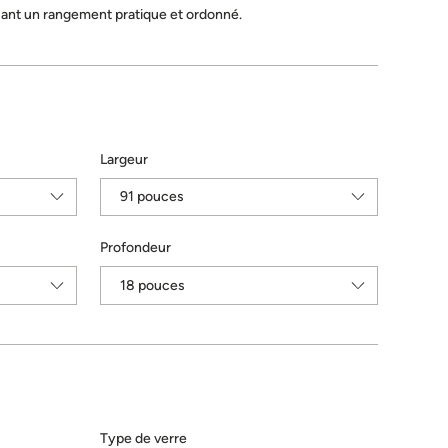
issant un rangement pratique et ordonné.
Largeur
Profondeur
Type de verre