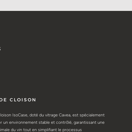
S
DE CLOISON
loison IsoCase, doté du vitrage Cavea, est spécialement
r un environnement stable et contrôlé, garantissant une
imale du vin tout en simplifiant le processus