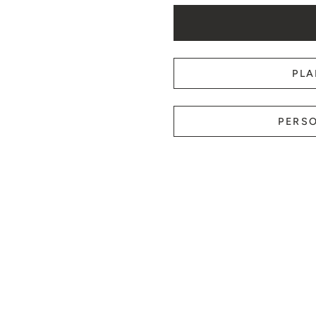
PLA
PERSO