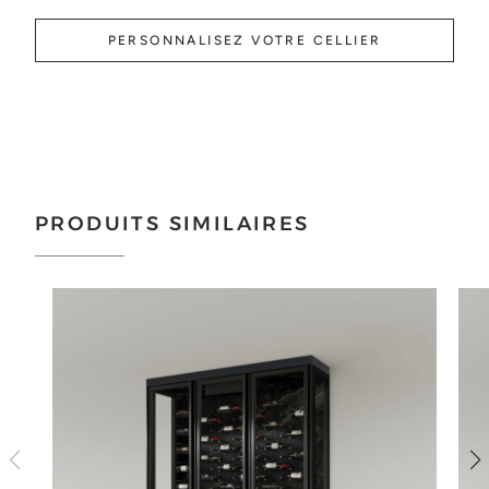
PERSONNALISEZ VOTRE CELLIER
PRODUITS SIMILAIRES