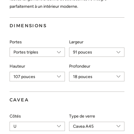
Choisir...
parfaitement à un intérieur moderne.
ENVOYER
DIMENSIONS
Portes
Largeur
Hauteur
Profondeur
CAVEA
Côtés
Type de verre