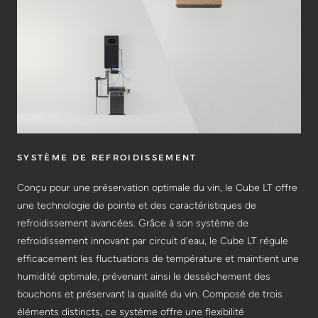
SYSTÈME DE REFROIDISSEMENT
Conçu pour une préservation optimale du vin, le Cube LT offre
une technologie de pointe et des caractéristiques de
refroidissement avancées. Grâce à son système de
refroidissement innovant par circuit d'eau, le Cube LT régule
efficacement les fluctuations de température et maintient une
humidité optimale, prévenant ainsi le dessèchement des
bouchons et préservant la qualité du vin. Composé de trois
éléments distincts, ce système offre une flexibilité