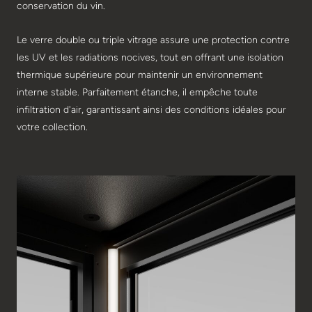
conservation du vin.
Le verre double ou triple vitrage assure une protection contre
les UV et les radiations nocives, tout en offrant une isolation
thermique supérieure pour maintenir un environnement
interne stable. Parfaitement étanche, il empêche toute
infiltration d'air, garantissant ainsi des conditions idéales pour
votre collection.