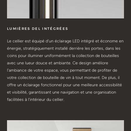
LUMIÈRES DEL INTÉGRÉES
Le cellier est équipé d'un éclairage LED intégré et économe en
énergie, stratégiquement installé derrière les portes, dans les
coins pour illuminer uniformément la collection de bouteilles
avec une lueur douce et ambiante. Ce design améliore
l'ambiance de votre espace, vous permettant de profiter de
votre collection de bouteille de vin à tout moment. De plus, il
offre un éclairage fonctionnel pour une meilleure accessibilité
et visibilité, garantissant une navigation et une organisation
facilitées à l'intérieur du cellier.