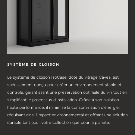
SYSTÈME DE CLOISON
Le système de cloison IsoCase, doté du vitrage Cavea, est
spécialement conçu pour créer un environnement stable et
contrôlé, garantissant une préservation optimale du vin tout en
simplifiant le processus d'installation. Grâce à son isolation
haute performance, il minimise la consommation d'énergie,
réduisant ainsi l'impact environnemental et offrant une solution
durable tant pour votre collection que pour la planète.