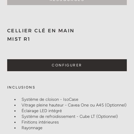
CELLIER CLÉ EN MAIN
MIST R1
CONFIGURER
INCLUSIONS
Système de cloison - IsoCase
Vitrage pleine hauteur - Cavea One ou A45 (Optionnel)
Éclairage LED intégré
Système de refroidissement - Cube LT (Optionnel)
Finitions intérieures
Rayonnage