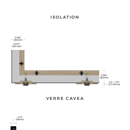
ISOLATION
VERRE CAVEA