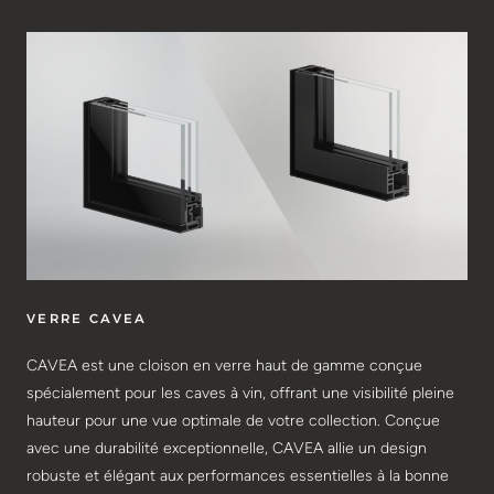
VERRE CAVEA
CAVEA est une cloison en verre haut de gamme conçue
spécialement pour les caves à vin, offrant une visibilité pleine
hauteur pour une vue optimale de votre collection. Conçue
avec une durabilité exceptionnelle, CAVEA allie un design
robuste et élégant aux performances essentielles à la bonne