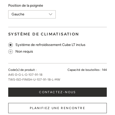
Position de la poignée
SYSTÈME DE CLIMATISATION
Système de refroidissement Cube LT inclus
Non requis
Code(s) de produit :
Capacité de bouteilles :
144
A45-D-G-L-G-107-91-18
TWS-ISO-FINISH-U-107-91-18-L-MW
CONTACTEZ-NOUS
PLANIFIEZ UNE RENCONTRE