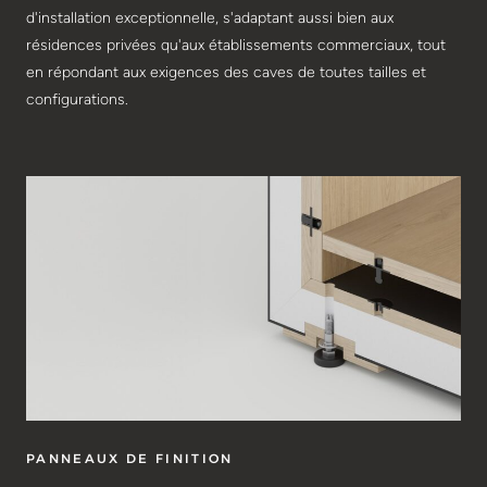
d'installation exceptionnelle, s'adaptant aussi bien aux
résidences privées qu'aux établissements commerciaux, tout
en répondant aux exigences des caves de toutes tailles et
configurations.
PANNEAUX DE FINITION