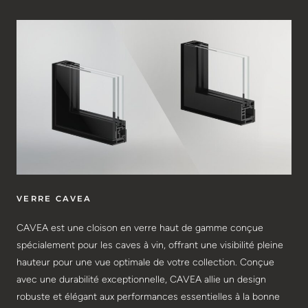
VERRE CAVEA
CAVEA est une cloison en verre haut de gamme conçue
spécialement pour les caves à vin, offrant une visibilité pleine
hauteur pour une vue optimale de votre collection. Conçue
avec une durabilité exceptionnelle, CAVEA allie un design
robuste et élégant aux performances essentielles à la bonne