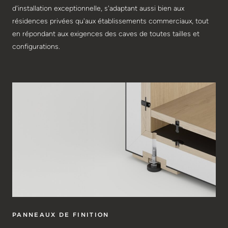
d'installation exceptionnelle, s'adaptant aussi bien aux
résidences privées qu'aux établissements commerciaux, tout
en répondant aux exigences des caves de toutes tailles et
configurations.
PANNEAUX DE FINITION