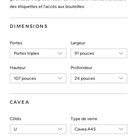
Choisir...
des étiquettes et l’accès aux bouteilles.
ENVOYER
DIMENSIONS
Portes
Largeur
Hauteur
Profondeur
CAVEA
Côtés
Type de verre