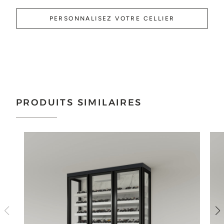
PERSONNALISEZ VOTRE CELLIER
PRODUITS SIMILAIRES