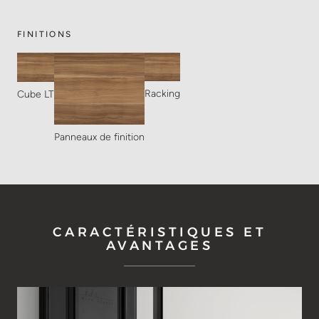
FINITIONS
Racking
Cube LT
Panneaux de finition
CARACTÉRISTIQUES ET
AVANTAGES