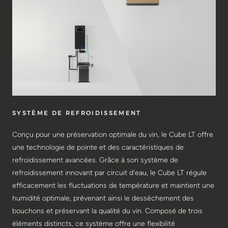
SYSTÈME DE REFROIDISSEMENT
Conçu pour une préservation optimale du vin, le Cube LT offre
une technologie de pointe et des caractéristiques de
refroidissement avancées. Grâce à son système de
refroidissement innovant par circuit d'eau, le Cube LT régule
efficacement les fluctuations de température et maintient une
humidité optimale, prévenant ainsi le dessèchement des
bouchons et préservant la qualité du vin. Composé de trois
éléments distincts, ce système offre une flexibilité