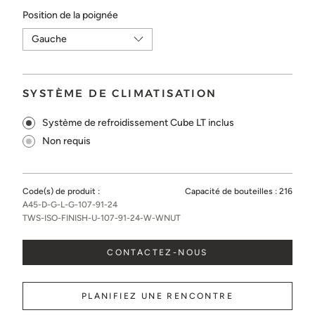
Position de la poignée
SYSTÈME DE CLIMATISATION
Système de refroidissement Cube LT inclus
Non requis
Code(s) de produit :
Capacité de bouteilles :
216
A45-D-G-L-G-107-91-24
TWS-ISO-FINISH-U-107-91-24-W-WNUT
CONTACTEZ-NOUS
PLANIFIEZ UNE RENCONTRE