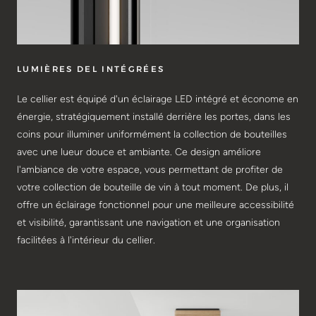
LUMIÈRES DEL INTÉGRÉES
Le cellier est équipé d'un éclairage LED intégré et économe en
énergie, stratégiquement installé derrière les portes, dans les
coins pour illuminer uniformément la collection de bouteilles
avec une lueur douce et ambiante. Ce design améliore
l'ambiance de votre espace, vous permettant de profiter de
votre collection de bouteille de vin à tout moment. De plus, il
offre un éclairage fonctionnel pour une meilleure accessibilité
et visibilité, garantissant une navigation et une organisation
facilitées à l'intérieur du cellier.