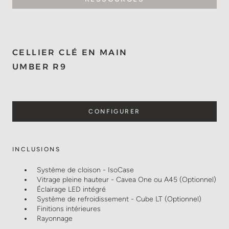
CELLIER CLÉ EN MAIN
UMBER R9
CONFIGURER
INCLUSIONS
Système de cloison - IsoCase
Vitrage pleine hauteur - Cavea One ou A45 (Optionnel)
Éclairage LED intégré
Système de refroidissement - Cube LT (Optionnel)
Finitions intérieures
Rayonnage