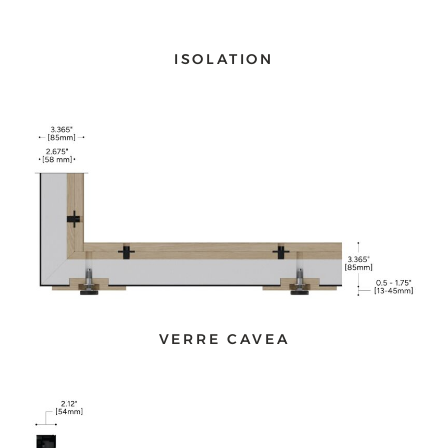
ISOLATION
VERRE CAVEA