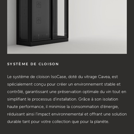
SYSTÈME DE CLOISON
Le système de cloison IsoCase, doté du vitrage Cavea, est
spécialement conçu pour créer un environnement stable et
contrôlé, garantissant une préservation optimale du vin tout en
simplifiant le processus d'installation. Grâce à son isolation
haute performance, il minimise la consommation d'énergie,
réduisant ainsi l'impact environnemental et offrant une solution
durable tant pour votre collection que pour la planète.