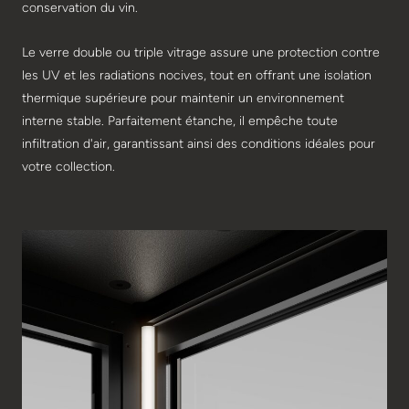
conservation du vin.
Le verre double ou triple vitrage assure une protection contre
les UV et les radiations nocives, tout en offrant une isolation
thermique supérieure pour maintenir un environnement
interne stable. Parfaitement étanche, il empêche toute
infiltration d'air, garantissant ainsi des conditions idéales pour
votre collection.