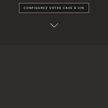
CONFIGUREZ VOTRE CAVE À VIN