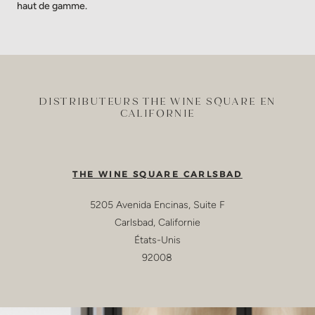
haut de gamme.
DISTRIBUTEURS THE WINE SQUARE EN
CALIFORNIE
THE WINE SQUARE CARLSBAD
5205 Avenida Encinas, Suite F
Carlsbad
,
Californie
États-Unis
92008