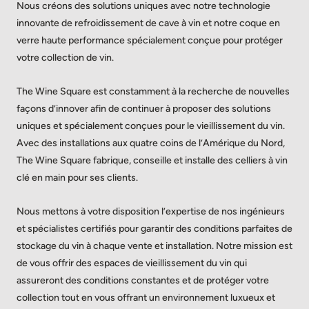
Nous créons des solutions uniques avec notre technologie
innovante de refroidissement de cave à vin et notre coque en
verre haute performance spécialement conçue pour protéger
votre collection de vin.
The Wine Square est constamment à la recherche de nouvelles
façons d’innover afin de continuer à proposer des solutions
uniques et spécialement conçues pour le vieillissement du vin.
Avec des installations aux quatre coins de l’Amérique du Nord,
The Wine Square fabrique, conseille et installe des celliers à vin
clé en main pour ses clients.
Nous mettons à votre disposition l’expertise de nos ingénieurs
et spécialistes certifiés pour garantir des conditions parfaites de
stockage du vin à chaque vente et installation. Notre mission est
de vous offrir des espaces de vieillissement du vin qui
assureront des conditions constantes et de protéger votre
collection tout en vous offrant un environnement luxueux et