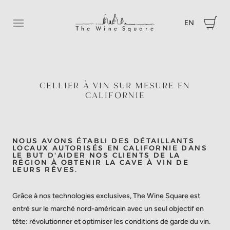
EN
Ouvrir le menu
CELLIER À VIN SUR MESURE EN
CALIFORNIE
NOUS AVONS ÉTABLI DES DÉTAILLANTS
LOCAUX AUTORISÉS EN CALIFORNIE DANS
LE BUT D'AIDER NOS CLIENTS DE LA
RÉGION À OBTENIR LA CAVE À VIN DE
LEURS RÊVES.
Grâce à nos technologies exclusives, The Wine Square est
entré sur le marché nord-américain avec un seul objectif en
tête: révolutionner et optimiser les conditions de garde du vin.