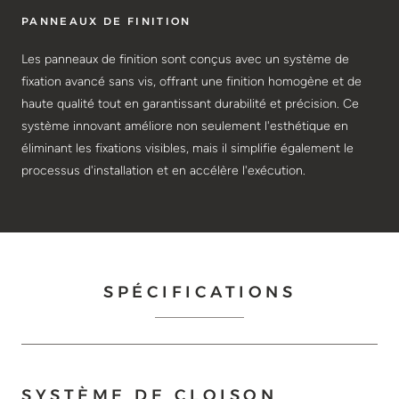
PANNEAUX DE FINITION
Les panneaux de finition sont conçus avec un système de
fixation avancé sans vis, offrant une finition homogène et de
haute qualité tout en garantissant durabilité et précision. Ce
système innovant améliore non seulement l'esthétique en
éliminant les fixations visibles, mais il simplifie également le
processus d'installation et en accélère l'exécution.
SPÉCIFICATIONS
SYSTÈME DE CLOISON