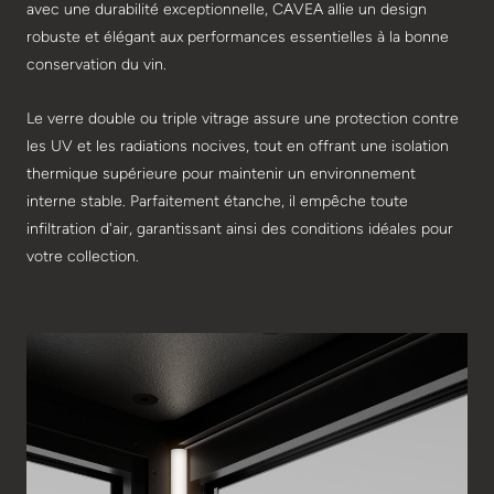
avec une durabilité exceptionnelle, CAVEA allie un design
robuste et élégant aux performances essentielles à la bonne
conservation du vin.
Le verre double ou triple vitrage assure une protection contre
les UV et les radiations nocives, tout en offrant une isolation
thermique supérieure pour maintenir un environnement
interne stable. Parfaitement étanche, il empêche toute
infiltration d'air, garantissant ainsi des conditions idéales pour
votre collection.