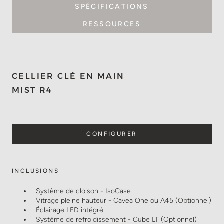
SPÉCIFICATIONS
RESSOURCES
CELLIER CLÉ EN MAIN
MIST R4
CONFIGURER
INCLUSIONS
Système de cloison - IsoCase
Vitrage pleine hauteur - Cavea One ou A45 (Optionnel)
Éclairage LED intégré
Système de refroidissement - Cube LT (Optionnel)