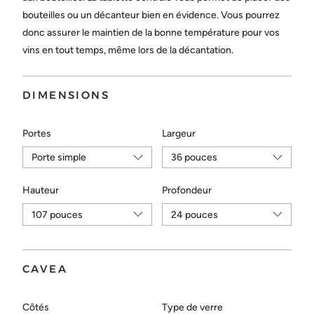
Choisir...
bouteilles ou un décanteur bien en évidence. Vous pourrez
donc assurer le maintien de la bonne température pour vos
vins en tout temps, même lors de la décantation.
ENVOYER
DIMENSIONS
Portes
Largeur
Hauteur
Profondeur
CAVEA
Côtés
Type de verre