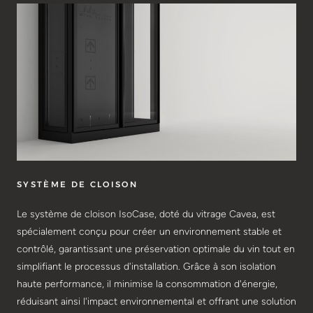
SYSTÈME DE CLOISON
Le système de cloison IsoCase, doté du vitrage Cavea, est
spécialement conçu pour créer un environnement stable et
contrôlé, garantissant une préservation optimale du vin tout en
simplifiant le processus d'installation. Grâce à son isolation
haute performance, il minimise la consommation d'énergie,
réduisant ainsi l'impact environnemental et offrant une solution