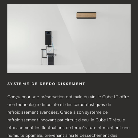
SYSTÈME DE REFROIDISSEMENT
Conçu pour une préservation optimale du vin, le Cube LT offre
une technologie de pointe et des caractéristiques de
refroidissement avancées. Grâce à son système de
refroidissement innovant par circuit d'eau, le Cube LT régule
efficacement les fluctuations de température et maintient une
humidité optimale, prévenant ainsi le dessèchement des