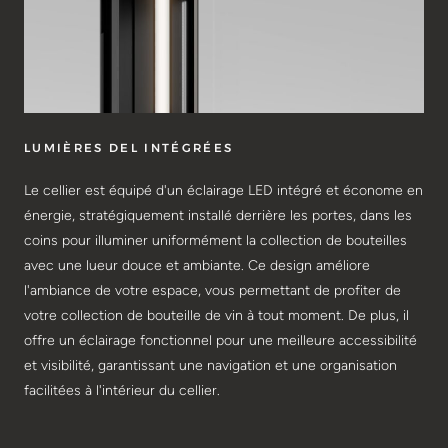
LUMIÈRES DEL INTÉGRÉES
Le cellier est équipé d'un éclairage LED intégré et économe en
énergie, stratégiquement installé derrière les portes, dans les
coins pour illuminer uniformément la collection de bouteilles
avec une lueur douce et ambiante. Ce design améliore
l'ambiance de votre espace, vous permettant de profiter de
votre collection de bouteille de vin à tout moment. De plus, il
offre un éclairage fonctionnel pour une meilleure accessibilité
et visibilité, garantissant une navigation et une organisation
facilitées à l'intérieur du cellier.