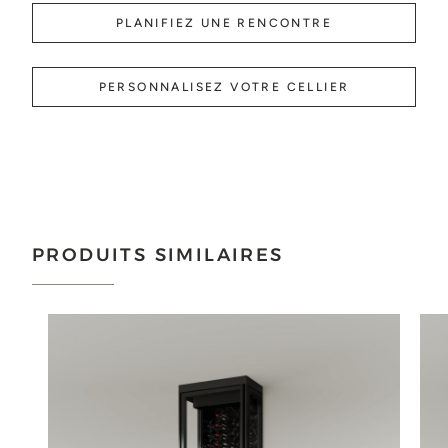
PLANIFIEZ UNE RENCONTRE
PERSONNALISEZ VOTRE CELLIER
PRODUITS SIMILAIRES