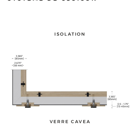
ISOLATION
VERRE CAVEA