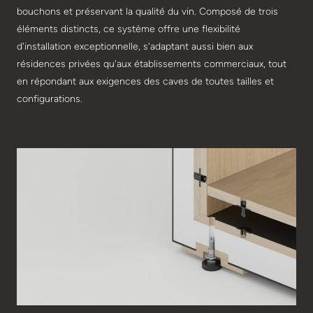
bouchons et préservant la qualité du vin. Composé de trois
éléments distincts, ce système offre une flexibilité
d'installation exceptionnelle, s'adaptant aussi bien aux
résidences privées qu'aux établissements commerciaux, tout
en répondant aux exigences des caves de toutes tailles et
configurations.