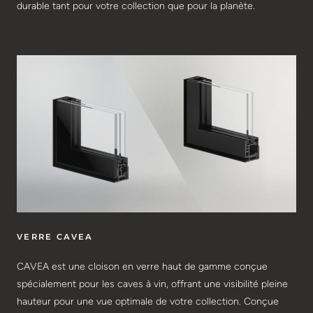
durable tant pour votre collection que pour la planète.
VERRE CAVEA
CAVEA est une cloison en verre haut de gamme conçue
spécialement pour les caves à vin, offrant une visibilité pleine
hauteur pour une vue optimale de votre collection. Conçue