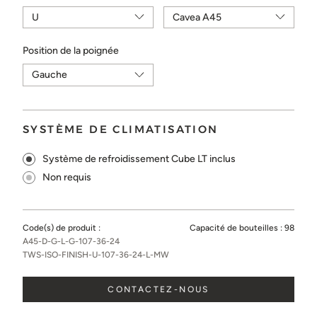
Position de la poignée
SYSTÈME DE CLIMATISATION
Système de refroidissement Cube LT inclus
Non requis
Code(s) de produit :
Capacité de bouteilles :
98
A45-D-G-L-G-107-36-24
TWS-ISO-FINISH-U-107-36-24-L-MW
CONTACTEZ-NOUS