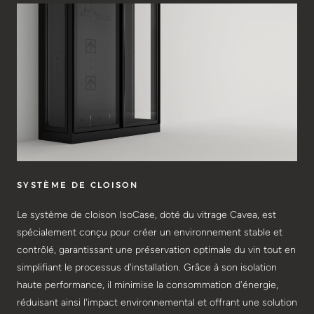
SYSTÈME DE CLOISON
Le système de cloison IsoCase, doté du vitrage Cavea, est
spécialement conçu pour créer un environnement stable et
contrôlé, garantissant une préservation optimale du vin tout en
simplifiant le processus d'installation. Grâce à son isolation
haute performance, il minimise la consommation d'énergie,
réduisant ainsi l'impact environnemental et offrant une solution