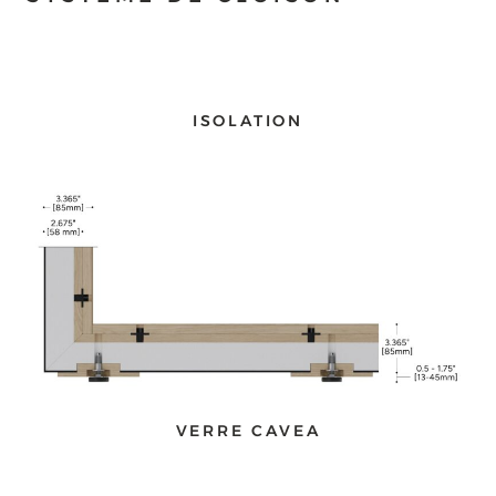
ISOLATION
VERRE CAVEA