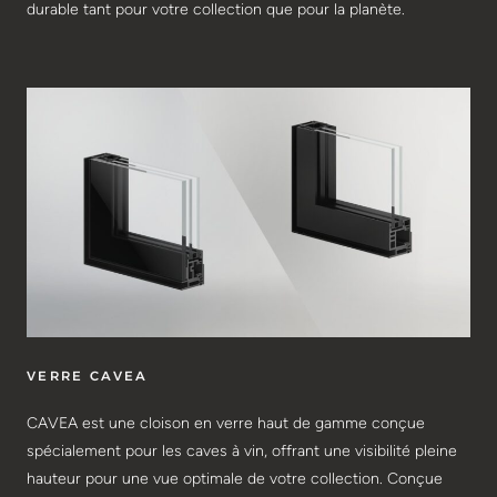
durable tant pour votre collection que pour la planète.
VERRE CAVEA
CAVEA est une cloison en verre haut de gamme conçue
spécialement pour les caves à vin, offrant une visibilité pleine
hauteur pour une vue optimale de votre collection. Conçue