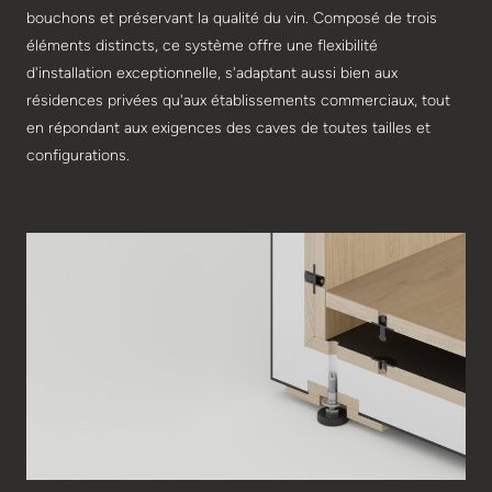
bouchons et préservant la qualité du vin. Composé de trois
éléments distincts, ce système offre une flexibilité
d'installation exceptionnelle, s'adaptant aussi bien aux
résidences privées qu'aux établissements commerciaux, tout
en répondant aux exigences des caves de toutes tailles et
configurations.