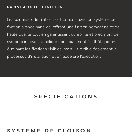
PANNEAUX DE FINITION
Les panneaux de finition sont conçus avec un système de
fixation avancé sans vis, offrant une finition homogène et de
haute qualité tout en garantissant durabilité et précision. Ce
système innovant améliore non seulement l'esthétique en
éliminant les fixations visibles, mais il simplifie également le
processus d'installation et en accélère l'exécution.
SPÉCIFICATIONS
SYSTÈME DE CLOISON