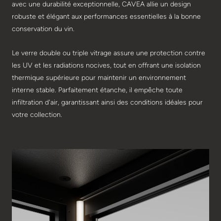
avec une durabilité exceptionnelle, CAVEA allie un design
robuste et élégant aux performances essentielles à la bonne
conservation du vin.
Le verre double ou triple vitrage assure une protection contre
les UV et les radiations nocives, tout en offrant une isolation
thermique supérieure pour maintenir un environnement
interne stable. Parfaitement étanche, il empêche toute
infiltration d'air, garantissant ainsi des conditions idéales pour
votre collection.