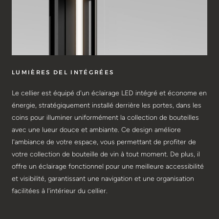
LUMIÈRES DEL INTÉGRÉES
Le cellier est équipé d'un éclairage LED intégré et économe en
énergie, stratégiquement installé derrière les portes, dans les
coins pour illuminer uniformément la collection de bouteilles
avec une lueur douce et ambiante. Ce design améliore
l'ambiance de votre espace, vous permettant de profiter de
votre collection de bouteille de vin à tout moment. De plus, il
offre un éclairage fonctionnel pour une meilleure accessibilité
et visibilité, garantissant une navigation et une organisation
facilitées à l'intérieur du cellier.