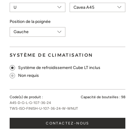
Position de la poignée
SYSTÈME DE CLIMATISATION
Système de refroidissement Cube LT inclus
Non requis
Code(s) de produit :
Capacité de bouteilles :
98
A45-D-G-L-G-107-36-24
TWS-ISO-FINISH-U-107-36-24-W-WNUT
CONTACTEZ-NOUS