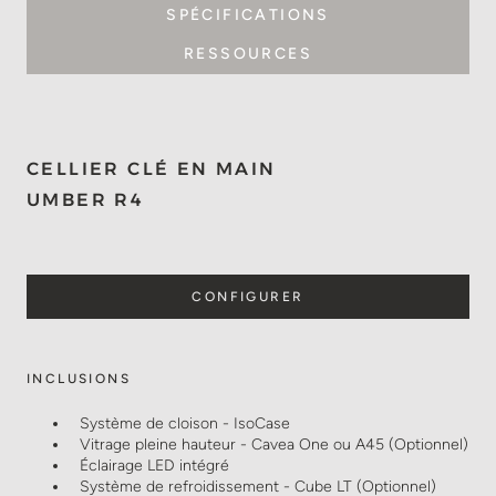
SPÉCIFICATIONS
RESSOURCES
CELLIER CLÉ EN MAIN
UMBER R4
CONFIGURER
INCLUSIONS
Système de cloison - IsoCase
Vitrage pleine hauteur - Cavea One ou A45 (Optionnel)
Éclairage LED intégré
Système de refroidissement - Cube LT (Optionnel)