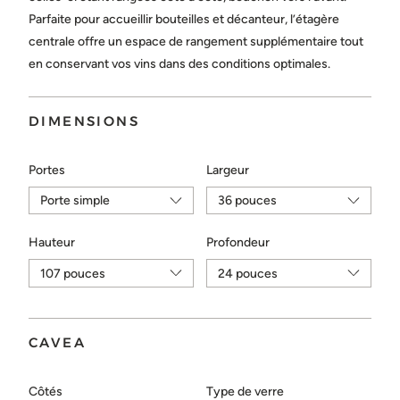
Choisir...
Parfaite pour accueillir bouteilles et décanteur, l’étagère
centrale offre un espace de rangement supplémentaire tout
en conservant vos vins dans des conditions optimales.
ENVOYER
DIMENSIONS
Portes
Largeur
Hauteur
Profondeur
CAVEA
Côtés
Type de verre