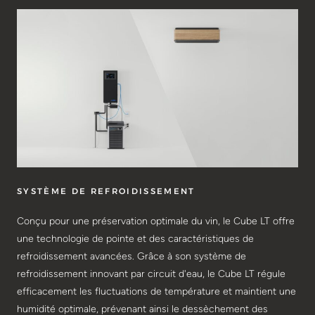
SYSTÈME DE REFROIDISSEMENT
Conçu pour une préservation optimale du vin, le Cube LT offre
une technologie de pointe et des caractéristiques de
refroidissement avancées. Grâce à son système de
refroidissement innovant par circuit d'eau, le Cube LT régule
efficacement les fluctuations de température et maintient une
humidité optimale, prévenant ainsi le dessèchement des