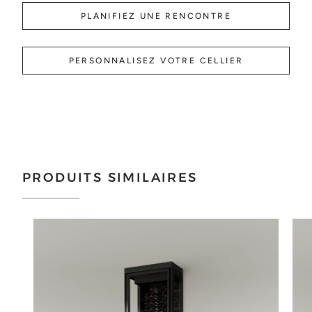
PLANIFIEZ UNE RENCONTRE
PERSONNALISEZ VOTRE CELLIER
PRODUITS SIMILAIRES