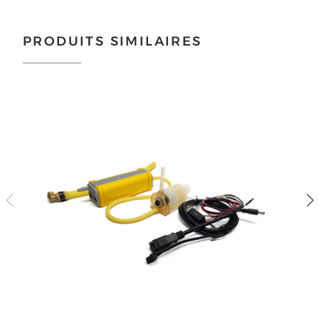
Choisir...
PRODUITS SIMILAIRES
ENVOYER