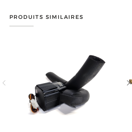
Choisir...
PRODUITS SIMILAIRES
ENVOYER