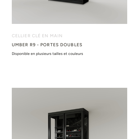
CELLIER CLÉ EN MAIN
UMBER R9 - PORTES DOUBLES
Disponible en plusieurs tailles et couleurs