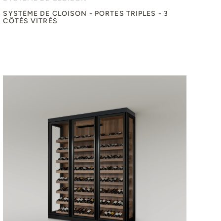
SYSTÈME DE CLOISON - PORTES TRIPLES - 3
CÔTÉS VITRÉS