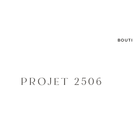
BOUT
PROJET 2506