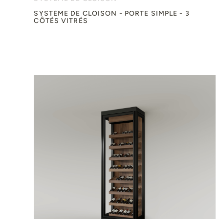
SYSTÈME DE CLOISON - PORTE SIMPLE - 3
CÔTÉS VITRÉS