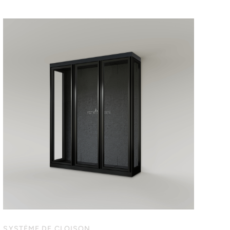
SYSTÈME DE CLOISON