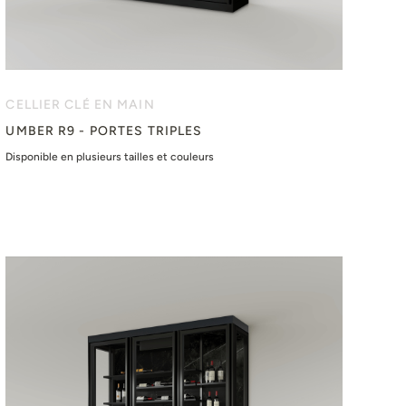
CELLIER CLÉ EN MAIN
UMBER R9 - PORTES TRIPLES
Disponible en plusieurs tailles et couleurs