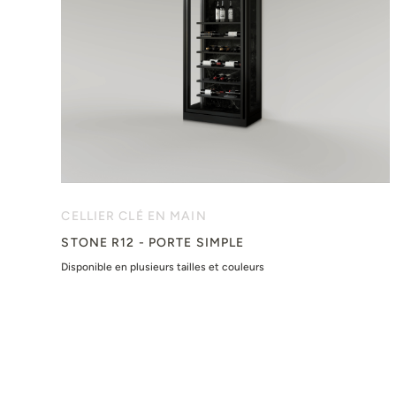
CELLIER CLÉ EN MAIN
STONE R12 - PORTE SIMPLE
Disponible en plusieurs tailles et couleurs