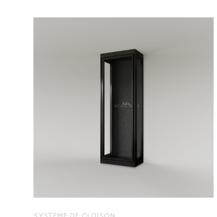
SYSTÈME DE CLOISON