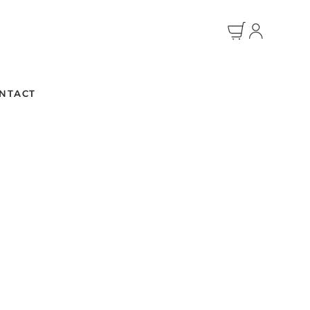
NTACT