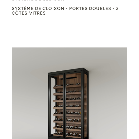
SYSTÈME DE CLOISON - PORTES DOUBLES - 3
CÔTÉS VITRÉS