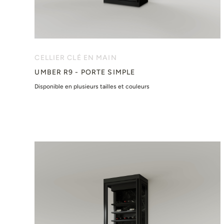
CELLIER CLÉ EN MAIN
UMBER R9 - PORTE SIMPLE
Disponible en plusieurs tailles et couleurs