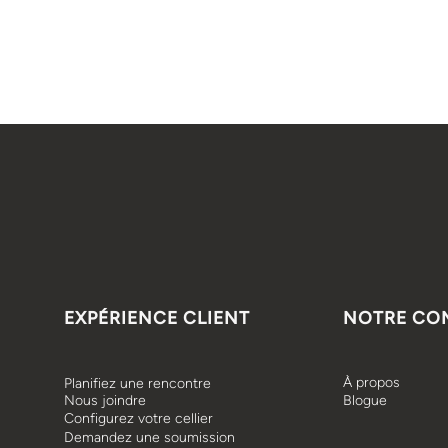
EXPÉRIENCE CLIENT
NOTRE CO
À propos
Planifiez une rencontre
Nous joindre
Blogue
Configurez votre cellier
Demandez une soumission