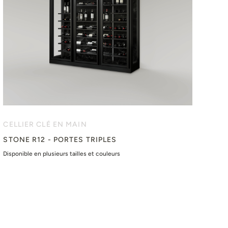
CELLIER CLÉ EN MAIN
STONE R12 - PORTES TRIPLES
Disponible en plusieurs tailles et couleurs