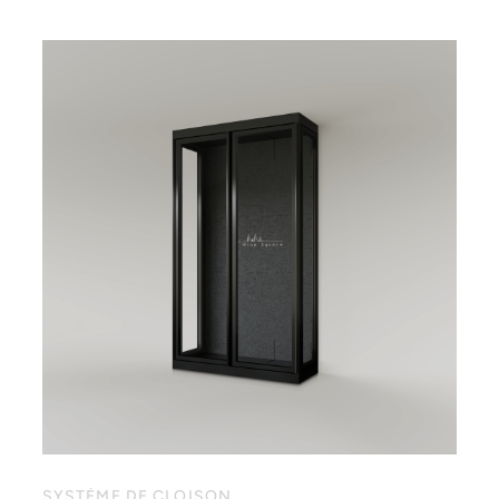
SYSTÈME DE CLOISON