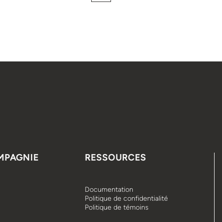
MPAGNIE
RESSOURCES
Documentation
Politique de confidentialité
Politique de témoins