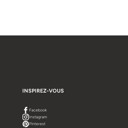
INSPIREZ-VOUS
Facebook
Instagram
Pinterest