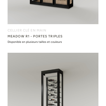
CELLIER CLÉ EN MAIN
MEADOW R1 - PORTES TRIPLES
Disponible en plusieurs tailles et couleurs