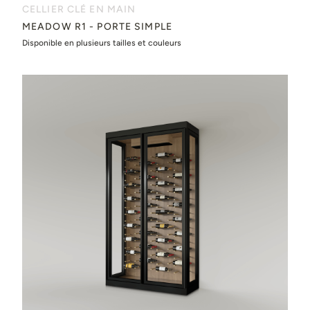
CELLIER CLÉ EN MAIN
MEADOW R1 - PORTE SIMPLE
Disponible en plusieurs tailles et couleurs