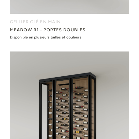
CELLIER CLÉ EN MAIN
MEADOW R1 - PORTES DOUBLES
Disponible en plusieurs tailles et couleurs