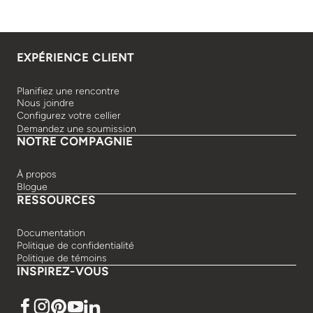
EXPÉRIENCE CLIENT
Planifiez une rencontre
Nous joindre
Configurez votre cellier
Demandez une soumission
NOTRE COMPAGNIE
À propos
Blogue
RESSOURCES
Documentation
Politique de confidentialité
Politique de témoins
INSPIREZ-VOUS