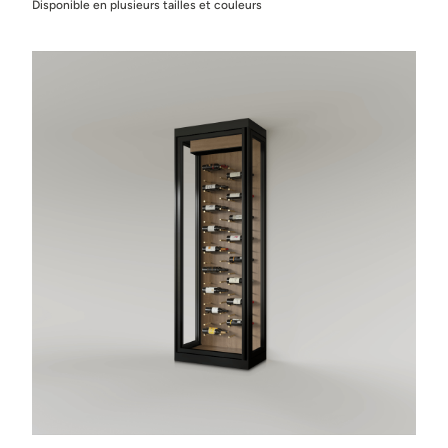
Disponible en plusieurs tailles et couleurs