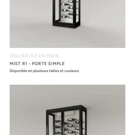
CELLIER CLÉ EN MAIN
MIST R1 - PORTE SIMPLE
Disponible en plusieurs tailles et couleurs