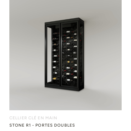
CELLIER CLÉ EN MAIN
STONE R1 - PORTES DOUBLES