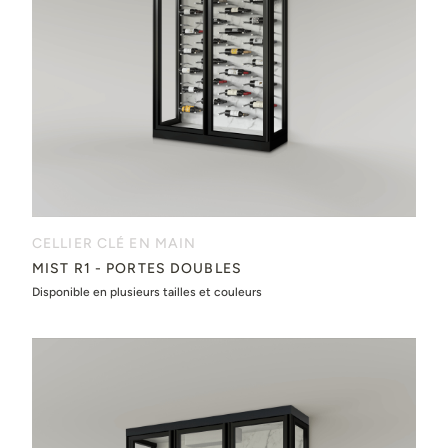
CELLIER CLÉ EN MAIN
MIST R1 - PORTES DOUBLES
Disponible en plusieurs tailles et couleurs