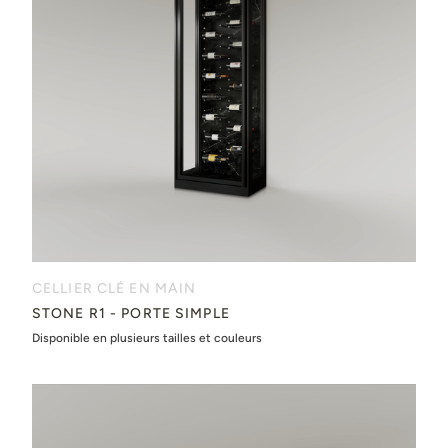
CELLIER CLÉ EN MAIN
STONE R1 - PORTE SIMPLE
Disponible en plusieurs tailles et couleurs