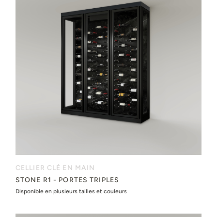
CELLIER CLÉ EN MAIN
STONE R1 - PORTES TRIPLES
Disponible en plusieurs tailles et couleurs