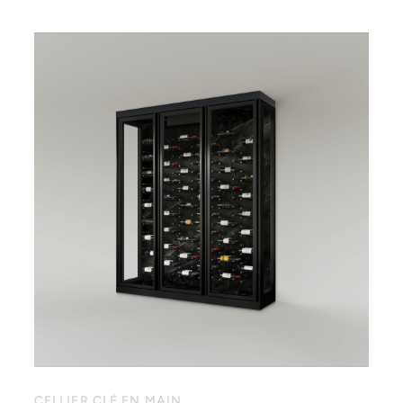
CELLIER CLÉ EN MAIN