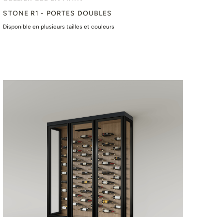
STONE R1 - PORTES DOUBLES
Disponible en plusieurs tailles et couleurs