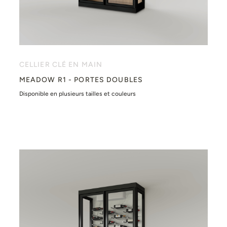
CELLIER CLÉ EN MAIN
MEADOW R1 - PORTES DOUBLES
Disponible en plusieurs tailles et couleurs