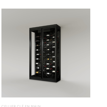
CELLIER CLÉ EN MAIN