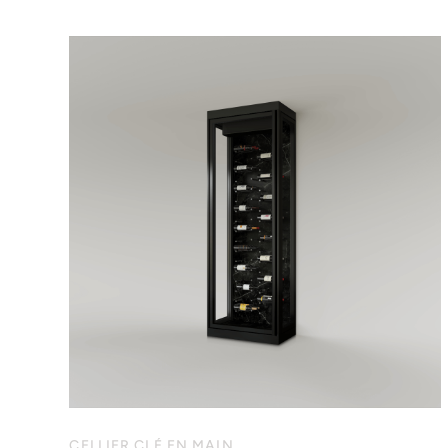
CELLIER CLÉ EN MAIN