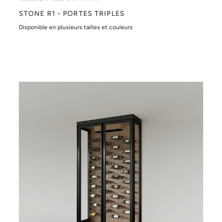
STONE R1 - PORTES TRIPLES
Disponible en plusieurs tailles et couleurs