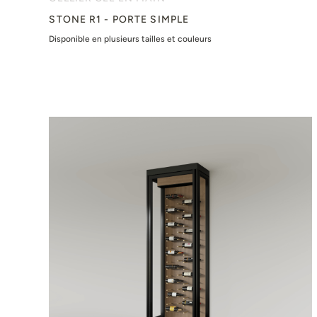
STONE R1 - PORTE SIMPLE
Disponible en plusieurs tailles et couleurs