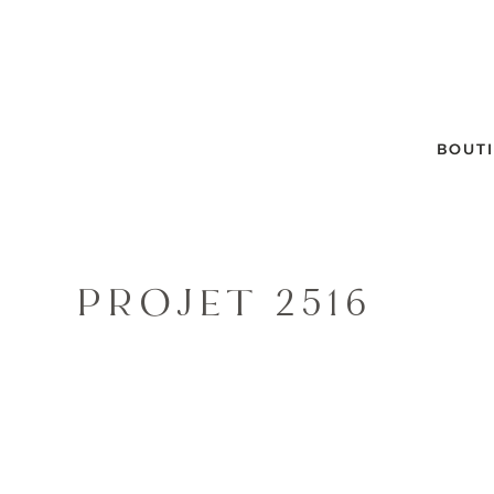
BOUT
PROJET 2516