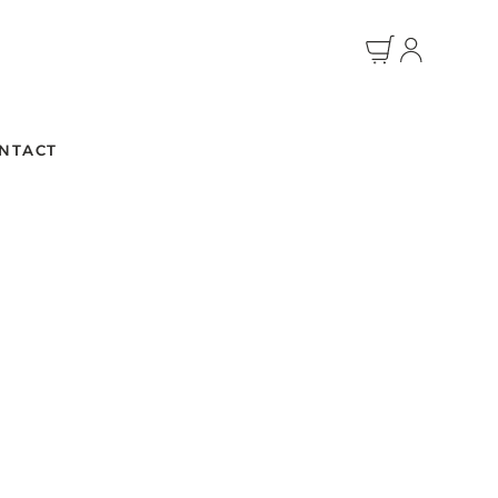
NTACT