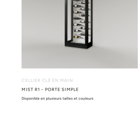
CELLIER CLÉ EN MAIN
MIST R1 - PORTE SIMPLE
Disponible en plusieurs tailles et couleurs