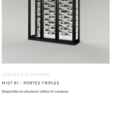
CELLIER CLÉ EN MAIN
MIST R1 - PORTES TRIPLES
Disponible en plusieurs tailles et couleurs