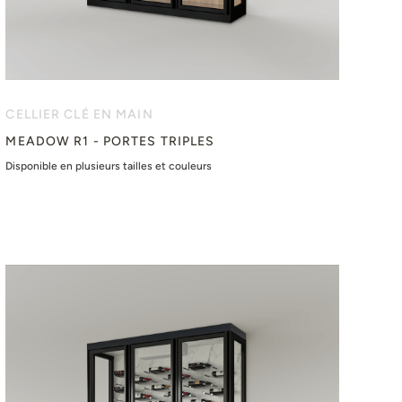
CELLIER CLÉ EN MAIN
MEADOW R1 - PORTES TRIPLES
Disponible en plusieurs tailles et couleurs