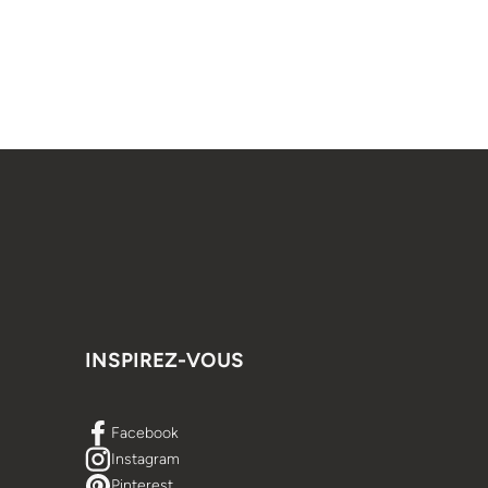
INSPIREZ-VOUS
Facebook
Instagram
Pinterest