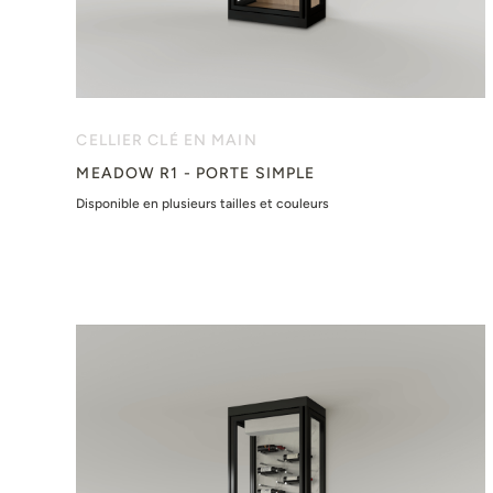
CELLIER CLÉ EN MAIN
MEADOW R1 - PORTE SIMPLE
Disponible en plusieurs tailles et couleurs