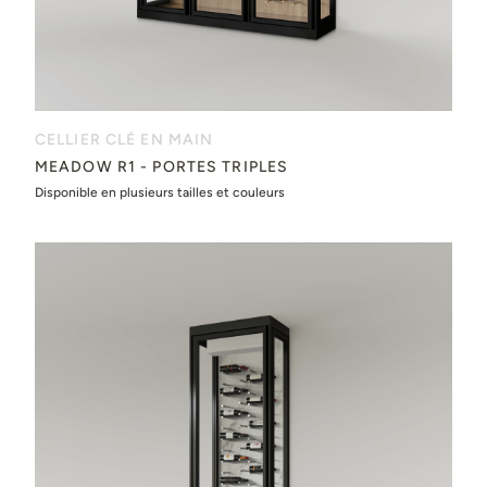
CELLIER CLÉ EN MAIN
MEADOW R1 - PORTES TRIPLES
Disponible en plusieurs tailles et couleurs