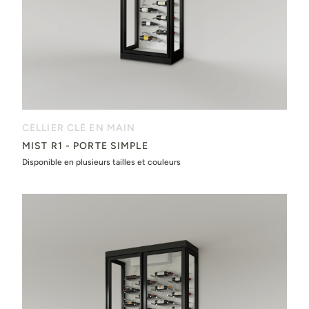
CELLIER CLÉ EN MAIN
MIST R1 - PORTE SIMPLE
Disponible en plusieurs tailles et couleurs