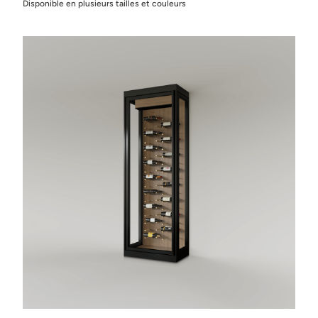
Disponible en plusieurs tailles et couleurs