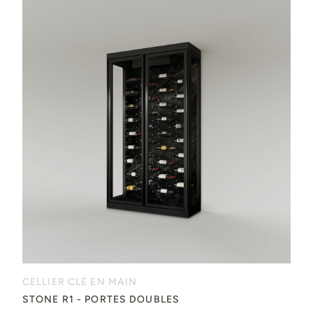
CELLIER CLÉ EN MAIN
STONE R1 - PORTES DOUBLES