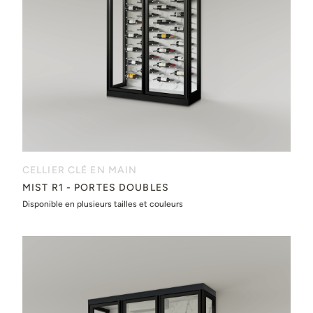
CELLIER CLÉ EN MAIN
MIST R1 - PORTES DOUBLES
Disponible en plusieurs tailles et couleurs