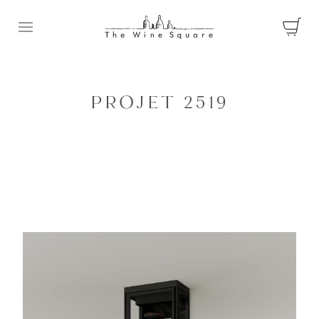
Ouvrir le menu
PROJET 2519