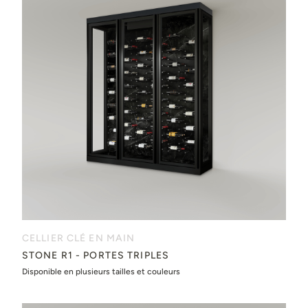
CELLIER CLÉ EN MAIN
STONE R1 - PORTES TRIPLES
Disponible en plusieurs tailles et couleurs