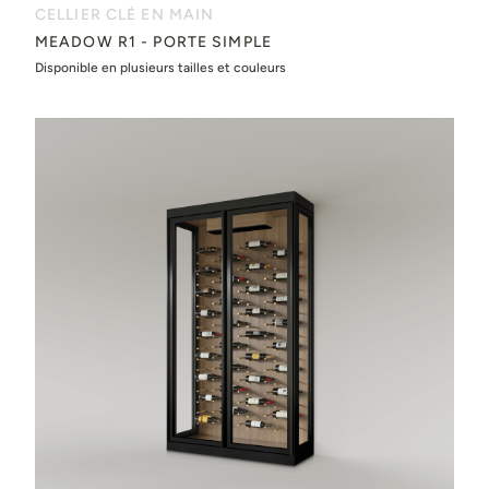
CELLIER CLÉ EN MAIN
MEADOW R1 - PORTE SIMPLE
Disponible en plusieurs tailles et couleurs