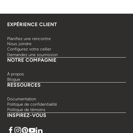
EXPÉRIENCE CLIENT
Planifiez une rencontre
Nous joindre
Configurez votre cellier
Demandez une soumission
NOTRE COMPAGNIE
À propos
Blogue
RESSOURCES
Documentation
Politique de confidentialité
Politique de témoins
INSPIREZ-VOUS