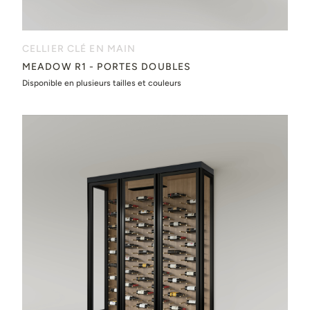
CELLIER CLÉ EN MAIN
MEADOW R1 - PORTES DOUBLES
Disponible en plusieurs tailles et couleurs