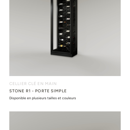
CELLIER CLÉ EN MAIN
STONE R1 - PORTE SIMPLE
Disponible en plusieurs tailles et couleurs