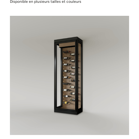
Disponible en plusieurs tailles et couleurs