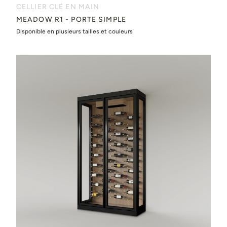
CELLIER CLÉ EN MAIN
MEADOW R1 - PORTE SIMPLE
Disponible en plusieurs tailles et couleurs