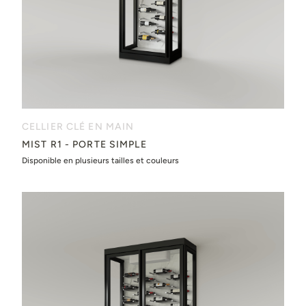
CELLIER CLÉ EN MAIN
MIST R1 - PORTE SIMPLE
Disponible en plusieurs tailles et couleurs