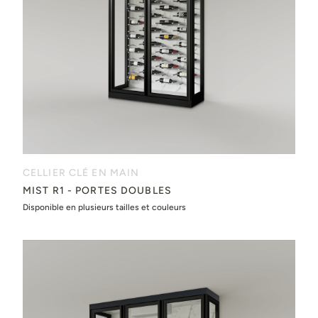
CELLIER CLÉ EN MAIN
MIST R1 - PORTES DOUBLES
Disponible en plusieurs tailles et couleurs