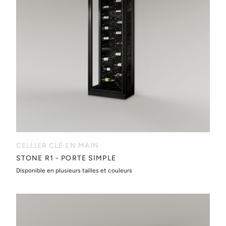
CELLIER CLÉ EN MAIN
STONE R1 - PORTE SIMPLE
Disponible en plusieurs tailles et couleurs