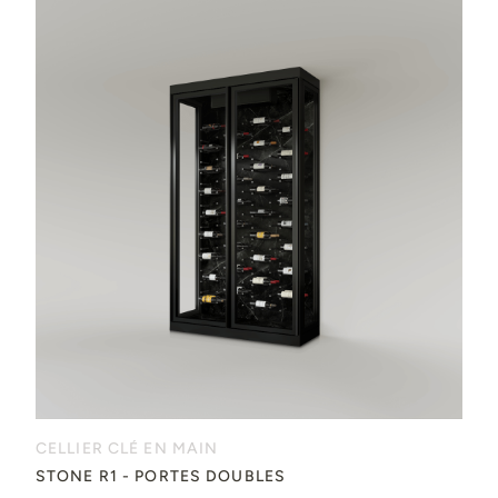
CELLIER CLÉ EN MAIN
STONE R1 - PORTES DOUBLES