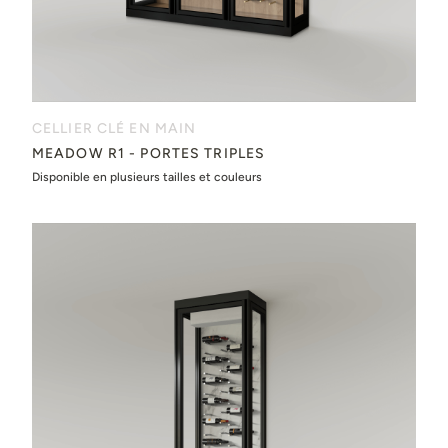
CELLIER CLÉ EN MAIN
MEADOW R1 - PORTES TRIPLES
Disponible en plusieurs tailles et couleurs