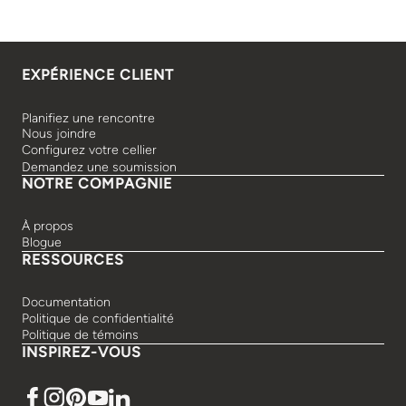
EXPÉRIENCE CLIENT
Planifiez une rencontre
Nous joindre
Configurez votre cellier
Demandez une soumission
NOTRE COMPAGNIE
À propos
Blogue
RESSOURCES
Documentation
Politique de confidentialité
Politique de témoins
INSPIREZ-VOUS