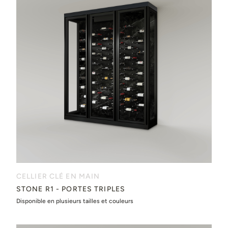
CELLIER CLÉ EN MAIN
STONE R1 - PORTES TRIPLES
Disponible en plusieurs tailles et couleurs