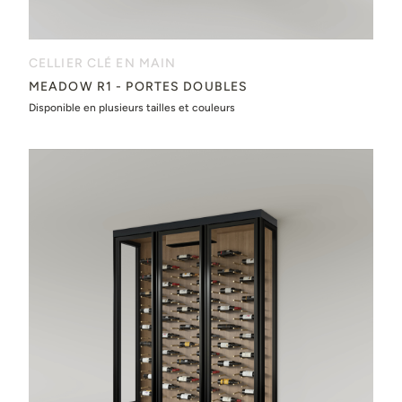
CELLIER CLÉ EN MAIN
MEADOW R1 - PORTES DOUBLES
Disponible en plusieurs tailles et couleurs