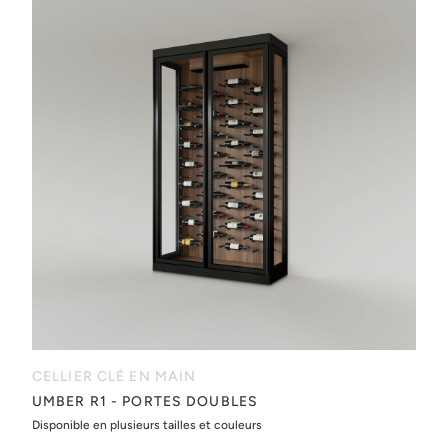
CELLIER CLÉ EN MAIN
UMBER R1 - PORTES DOUBLES
Disponible en plusieurs tailles et couleurs