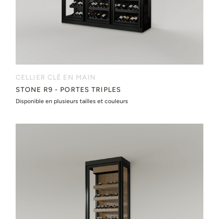
CELLIER CLÉ EN MAIN
STONE R9 - PORTES TRIPLES
Disponible en plusieurs tailles et couleurs