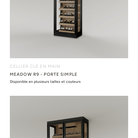
CELLIER CLÉ EN MAIN
MEADOW R9 - PORTE SIMPLE
Disponible en plusieurs tailles et couleurs