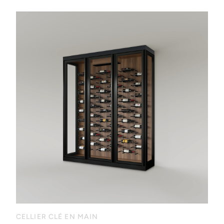
CELLIER CLÉ EN MAIN