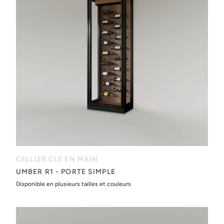
CELLIER CLÉ EN MAIN
UMBER R1 - PORTE SIMPLE
Disponible en plusieurs tailles et couleurs