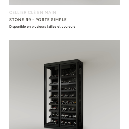
CELLIER CLÉ EN MAIN
STONE R9 - PORTE SIMPLE
Disponible en plusieurs tailles et couleurs