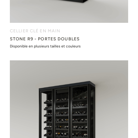
CELLIER CLÉ EN MAIN
STONE R9 - PORTES DOUBLES
Disponible en plusieurs tailles et couleurs