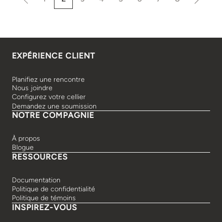
EXPÉRIENCE CLIENT
Planifiez une rencontre
Nous joindre
Configurez votre cellier
Demandez une soumission
NOTRE COMPAGNIE
À propos
Blogue
RESSOURCES
Documentation
Politique de confidentialité
Politique de témoins
INSPIREZ-VOUS