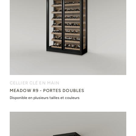
CELLIER CLÉ EN MAIN
MEADOW R9 - PORTES DOUBLES
Disponible en plusieurs tailles et couleurs