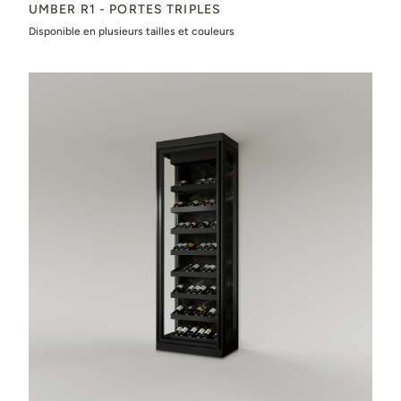
UMBER R1 - PORTES TRIPLES
Disponible en plusieurs tailles et couleurs