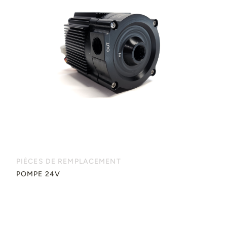
PIÈCES DE REMPLACEMENT
POMPE 24V