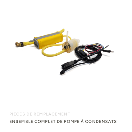
PIÈCES DE REMPLACEMENT
ENSEMBLE COMPLET DE POMPE À CONDENSATS