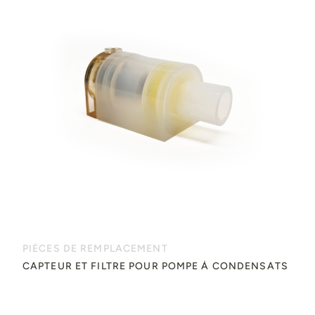
PIÈCES DE REMPLACEMENT
CAPTEUR ET FILTRE POUR POMPE À CONDENSATS