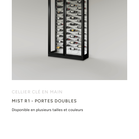
CELLIER CLÉ EN MAIN
MIST R1 - PORTES DOUBLES
Disponible en plusieurs tailles et couleurs