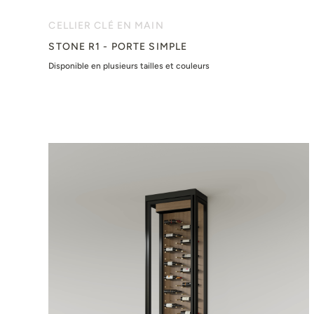
CELLIER CLÉ EN MAIN
STONE R1 - PORTE SIMPLE
Disponible en plusieurs tailles et couleurs