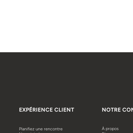
EXPÉRIENCE CLIENT
NOTRE CO
À propos
Planifiez une rencontre