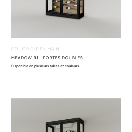
CELLIER CLÉ EN MAIN
MEADOW R1 - PORTES DOUBLES
Disponible en plusieurs tailles et couleurs