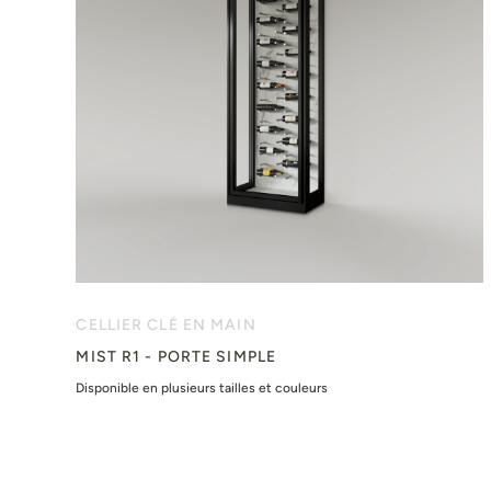
CELLIER CLÉ EN MAIN
MIST R1 - PORTE SIMPLE
Disponible en plusieurs tailles et couleurs