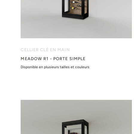
CELLIER CLÉ EN MAIN
MEADOW R1 - PORTE SIMPLE
Disponible en plusieurs tailles et couleurs