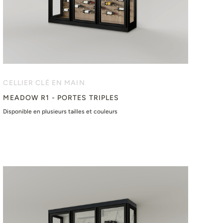
CELLIER CLÉ EN MAIN
MEADOW R1 - PORTES TRIPLES
Disponible en plusieurs tailles et couleurs