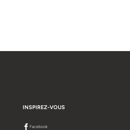
INSPIREZ-VOUS
Facebook