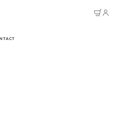
NTACT