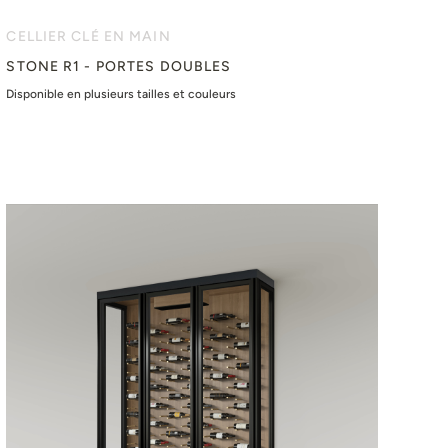
CELLIER CLÉ EN MAIN
STONE R1 - PORTES DOUBLES
Disponible en plusieurs tailles et couleurs