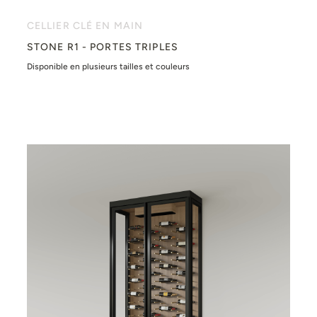
CELLIER CLÉ EN MAIN
STONE R1 - PORTES TRIPLES
Disponible en plusieurs tailles et couleurs