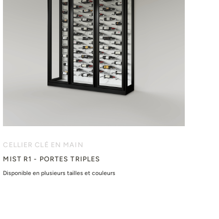
CELLIER CLÉ EN MAIN
MIST R1 - PORTES TRIPLES
Disponible en plusieurs tailles et couleurs