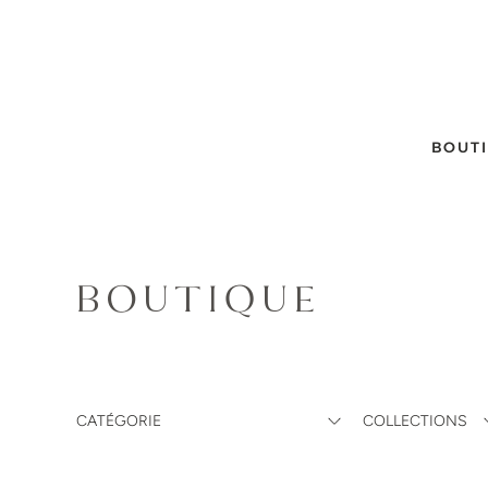
BOUT
BOUTIQUE