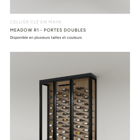
CELLIER CLÉ EN MAIN
MEADOW R1 - PORTES DOUBLES
Disponible en plusieurs tailles et couleurs