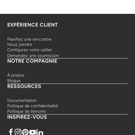
EXPÉRIENCE CLIENT
Planifiez une rencontre
Nous joindre
Configurez votre cellier
Demandez une soumission
NOTRE COMPAGNIE
À propos
Blogue
RESSOURCES
Documentation
Politique de confidentialité
Politique de témoins
INSPIREZ-VOUS