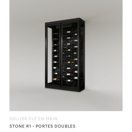
CELLIER CLÉ EN MAIN
STONE R1 - PORTES DOUBLES