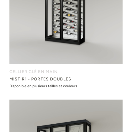
CELLIER CLÉ EN MAIN
MIST R1 - PORTES DOUBLES
Disponible en plusieurs tailles et couleurs