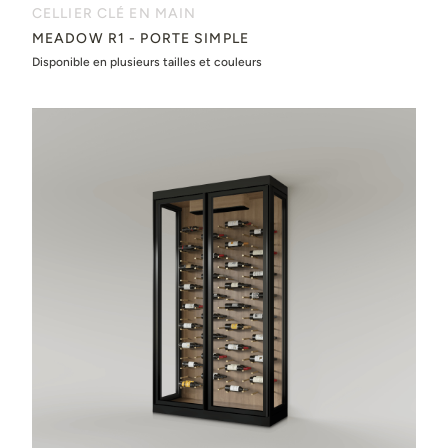
CELLIER CLÉ EN MAIN
MEADOW R1 - PORTE SIMPLE
Disponible en plusieurs tailles et couleurs