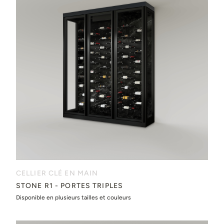
CELLIER CLÉ EN MAIN
STONE R1 - PORTES TRIPLES
Disponible en plusieurs tailles et couleurs