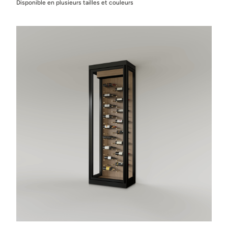
Disponible en plusieurs tailles et couleurs