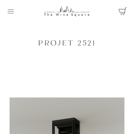
Ouvrir le menu
PROJET 2521