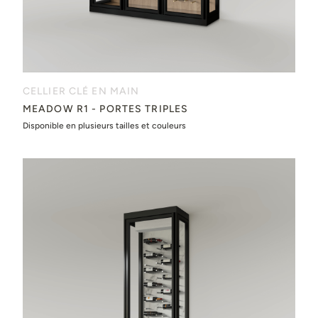
CELLIER CLÉ EN MAIN
MEADOW R1 - PORTES TRIPLES
Disponible en plusieurs tailles et couleurs