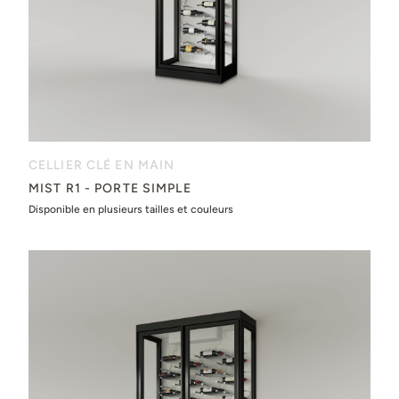
CELLIER CLÉ EN MAIN
MIST R1 - PORTE SIMPLE
Disponible en plusieurs tailles et couleurs