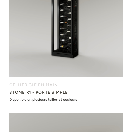
CELLIER CLÉ EN MAIN
STONE R1 - PORTE SIMPLE
Disponible en plusieurs tailles et couleurs