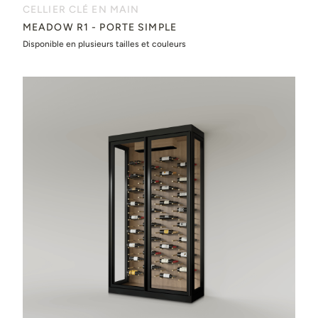
CELLIER CLÉ EN MAIN
MEADOW R1 - PORTE SIMPLE
Disponible en plusieurs tailles et couleurs