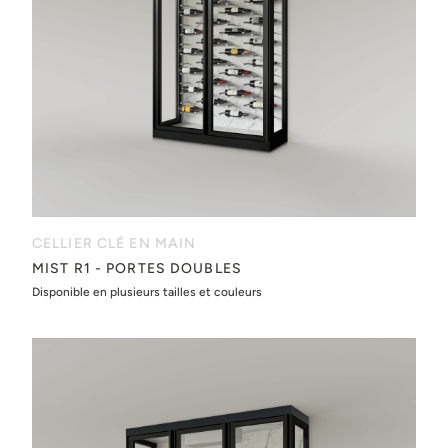
CELLIER CLÉ EN MAIN
MIST R1 - PORTES DOUBLES
Disponible en plusieurs tailles et couleurs