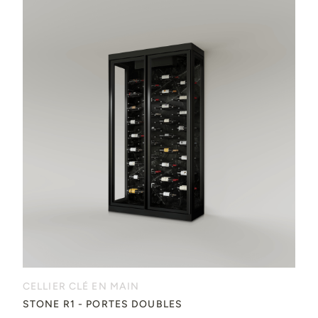
CELLIER CLÉ EN MAIN
STONE R1 - PORTES DOUBLES