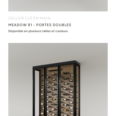
CELLIER CLÉ EN MAIN
MEADOW R1 - PORTES DOUBLES
Disponible en plusieurs tailles et couleurs