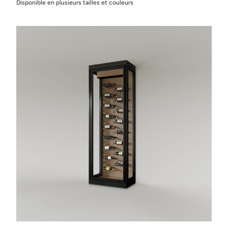
Disponible en plusieurs tailles et couleurs