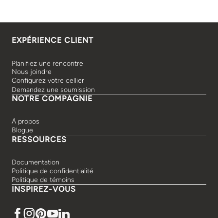
EXPÉRIENCE CLIENT
Planifiez une rencontre
Nous joindre
Configurez votre cellier
Demandez une soumission
NOTRE COMPAGNIE
À propos
Blogue
RESSOURCES
Documentation
Politique de confidentialité
Politique de témoins
INSPIREZ-VOUS