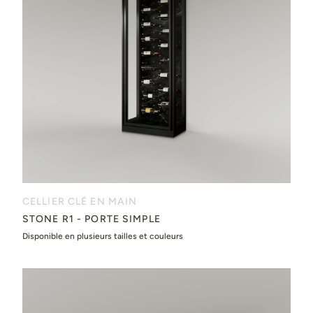
CELLIER CLÉ EN MAIN
STONE R1 - PORTE SIMPLE
Disponible en plusieurs tailles et couleurs