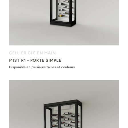
CELLIER CLÉ EN MAIN
MIST R1 - PORTE SIMPLE
Disponible en plusieurs tailles et couleurs