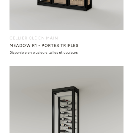
CELLIER CLÉ EN MAIN
MEADOW R1 - PORTES TRIPLES
Disponible en plusieurs tailles et couleurs