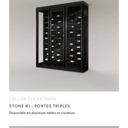
CELLIER CLÉ EN MAIN
STONE R1 - PORTES TRIPLES
Disponible en plusieurs tailles et couleurs