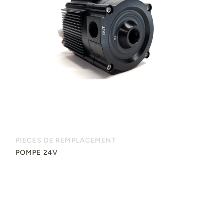
PIÈCES DE REMPLACEMENT
POMPE 24V