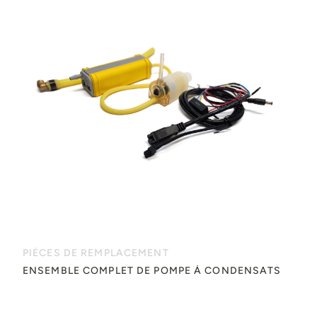
PIÈCES DE REMPLACEMENT
ENSEMBLE COMPLET DE POMPE À CONDENSATS