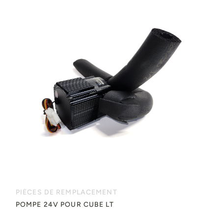
PIÈCES DE REMPLACEMENT
POMPE 24V POUR CUBE LT