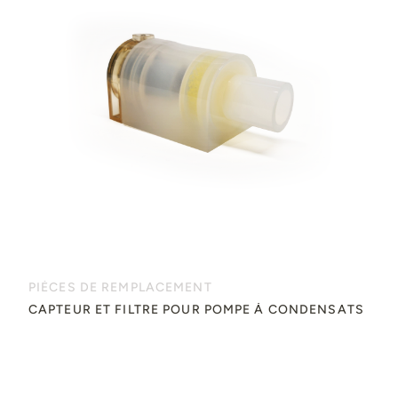
PIÈCES DE REMPLACEMENT
CAPTEUR ET FILTRE POUR POMPE À CONDENSATS